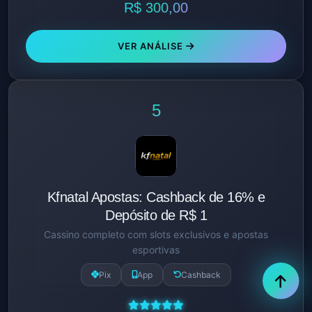
R$ 300,00
VER ANÁLISE
5
Kfnatal Apostas: Cashback de 16% e
Depósito de R$ 1
Cassino completo com slots exclusivos e apostas
esportivas
Pix
App
Cashback