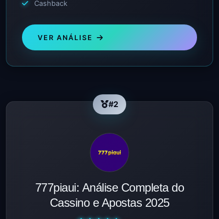
Cashback
VER ANÁLISE
#2
777piaui: Análise Completa do
Cassino e Apostas 2025