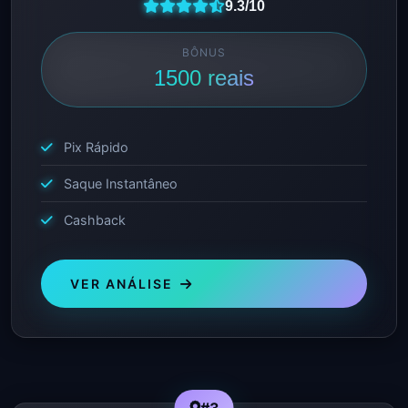
9.3/10
BÔNUS
1500 reais
Pix Rápido
Saque Instantâneo
Cashback
VER ANÁLISE