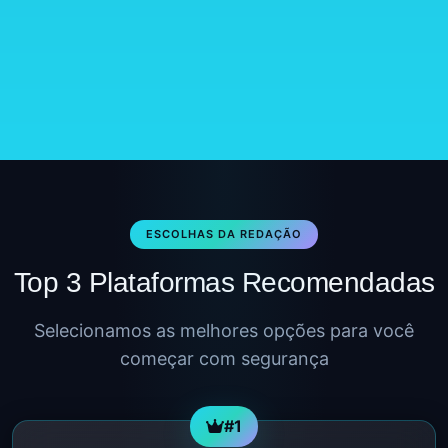
ESCOLHAS DA REDAÇÃO
Top 3 Plataformas Recomendadas
Selecionamos as melhores opções para você
começar com segurança
#1