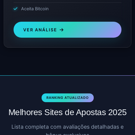
Aceita Bitcoin
VER ANÁLISE
RANKING ATUALIZADO
Melhores Sites de Apostas 2025
Lista completa com avaliações detalhadas e