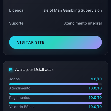
Licença:
Isle of Man Gambling Supervision
Suporte:
Atendimento integral
VISITAR SITE
Avaliações Detalhadas
Jogos
9.6/10
Atendimento
10.0/10
Pagamentos
10.0/10
Valor do Bônus
10.0/10