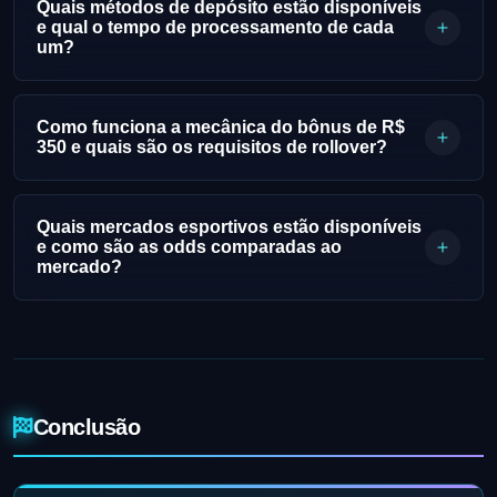
Quais métodos de depósito estão disponíveis
e qual o tempo de processamento de cada
um?
Como funciona a mecânica do bônus de R$
350 e quais são os requisitos de rollover?
Quais mercados esportivos estão disponíveis
e como são as odds comparadas ao
mercado?
Conclusão