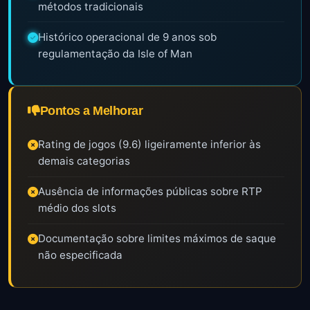
métodos tradicionais
Histórico operacional de 9 anos sob
regulamentação da Isle of Man
Pontos a Melhorar
Rating de jogos (9.6) ligeiramente inferior às
demais categorias
Ausência de informações públicas sobre RTP
médio dos slots
Documentação sobre limites máximos de saque
não especificada