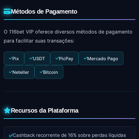
Métodos de Pagamento
O 116bet VIP oferece diversos métodos de pagamento
para facilitar suas transações:
Pix
USDT
PicPay
Mercado Pago
Neteller
Bitcoin
Recursos da Plataforma
Cashback recorrente de 16% sobre perdas líquidas