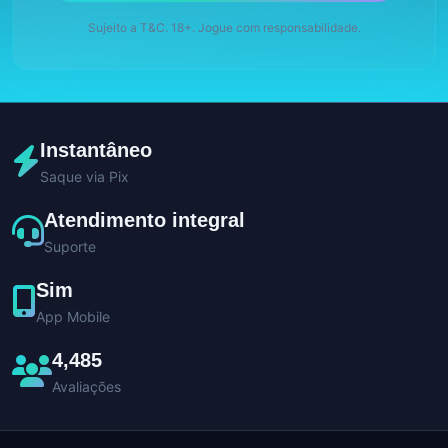
Sujeito a T&C. 18+. Jogue com responsabilidade.
Instantâneo
Saque via Pix
Atendimento integral
Suporte
Sim
App Mobile
4,485
Avaliações