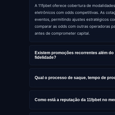
A 11fpbet oferece cobertura de modalidades
eletrônicos com odds competitivas. As cota
eventos, permitindo ajustes estratégicos c
comparar as odds com outras operadoras par
antes de comprometer capital.
Existem promoções recorrentes além do
fidelidade?
Qual o processo de saque, tempo de proc
Como está a reputação da 11fpbet no me