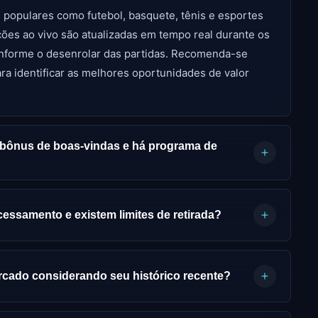
 populares como futebol, basquete, tênis e esportes
ções ao vivo são atualizadas em tempo real durante os
onforme o desenrolar das partidas. Recomenda-se
a identificar as melhores oportunidades de valor
 bônus de boas-vindas e há programa de
essamento e existem limites de retirada?
rcado considerando seu histórico recente?