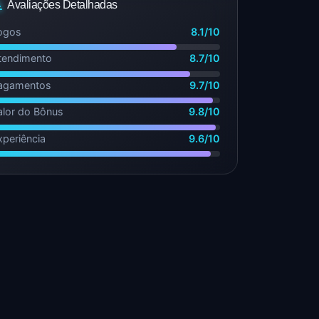
Avaliações Detalhadas
ogos
8.1/10
tendimento
8.7/10
agamentos
9.7/10
alor do Bônus
9.8/10
xperiência
9.6/10