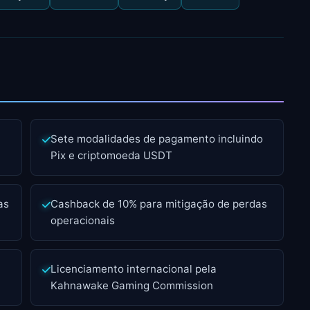
Sete modalidades de pagamento incluindo
Pix e criptomoeda USDT
as
Cashback de 10% para mitigação de perdas
operacionais
4
Licenciamento internacional pela
Kahnawake Gaming Commission