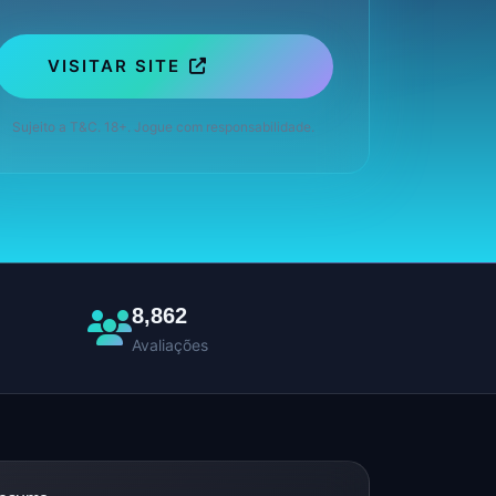
VISITAR SITE
Sujeito a T&C. 18+. Jogue com responsabilidade.
8,862
Avaliações