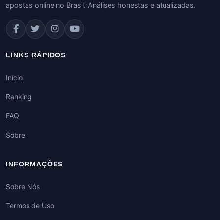
apostas online no Brasil. Análises honestas e atualizadas.
LINKS RÁPIDOS
Início
Ranking
FAQ
Sobre
INFORMAÇÕES
Sobre Nós
Termos de Uso