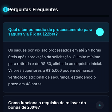
Perguntas Frequentes
Qual o tempo médio de processamento para
saques via Pix na 122bet?
Os saques por Pix são processados em até 24 horas
úteis após aprovação da solicitação. O limite mínimo
para retirada é de R$ 50, alinhado ao depósito inicial.
Valores superiores a R$ 5.000 podem demandar
verificação adicional de segurança, estendendo o
prazo em 48 horas.
Como funciona o requisito de rollover do
bônus de 200%?