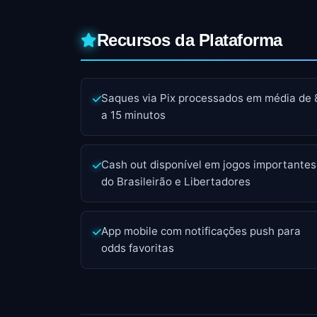
Recursos da Plataforma
Saques via Pix processados em média de 
a 15 minutos
Cash out disponível em jogos importantes
do Brasileirão e Libertadores
App mobile com notificações push para
odds favoritas