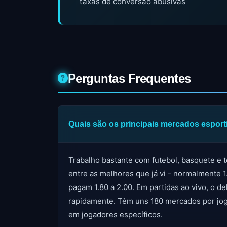
taxas de conversão abusivas
Perguntas Frequentes
Quais são os principais mercados esport
Trabalho bastante com futebol, basquete e tê
entre as melhores que já vi - normalmente 1
pagam 1.80 a 2.00. Em partidas ao vivo, o d
rapidamente. Têm uns 180 mercados por jogo
em jogadores específicos.