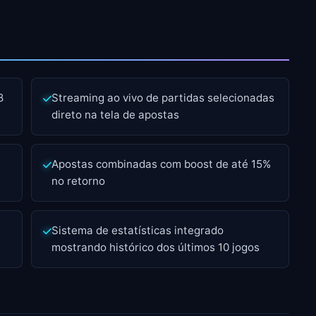
8
Streaming ao vivo de partidas selecionadas
direto na tela de apostas
Apostas combinadas com boost de até 15%
no retorno
Sistema de estatísticas integrado
mostrando histórico dos últimos 10 jogos