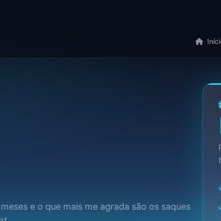
Iníci
 meses e o que mais me agrada são os saques
nt