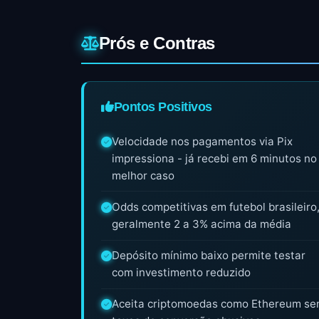
Prós e Contras
Pontos Positivos
Velocidade nos pagamentos via Pix
impressiona - já recebi em 6 minutos no
melhor caso
Odds competitivas em futebol brasileiro
geralmente 2 a 3% acima da média
Depósito mínimo baixo permite testar
com investimento reduzido
Aceita criptomoedas como Ethereum s