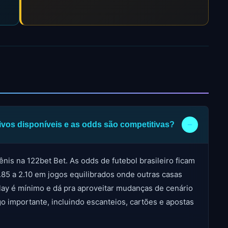
ivos disponíveis e as odds são competitivas?
nis na 122bet Bet. As odds de futebol brasileiro ficam
.85 a 2.10 em jogos equilibrados onde outras casas
elay é mínimo e dá pra aproveitar mudanças de cenário
 importante, incluindo escanteios, cartões e apostas