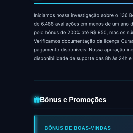
Iniciamos nossa investigação sobre o 136 B
de 6.488 avaliações em menos de um ano 
pelo bônus de 200% até R$ 950, mas os nú
Verificamos documentação da licença Cura
pagamento disponíveis. Nossa apuração incl
disponibilidade de suporte das 8h às 24h 
Bônus e Promoções
BÔNUS DE BOAS-VINDAS