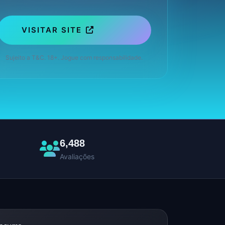
VISITAR SITE
Sujeito a T&C. 18+. Jogue com responsabilidade.
6,488
Avaliações