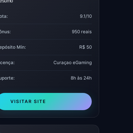
esumo
ota:
9.1/10
ônus:
950 reais
epósito Mín:
R$ 50
icença:
Curaçao eGaming
uporte:
8h às 24h
VISITAR SITE