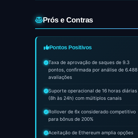
Prós e Contras
Pontos Positivos
Taxa de aprovação de saques de 9.3
pontos, confirmada por análise de 6.488
avaliações
Suporte operacional de 16 horas diárias
(8h às 24h) com múltiplos canais
Rollover de 6x considerado competitivo
para bônus de 200%
Aceitação de Ethereum amplia opções