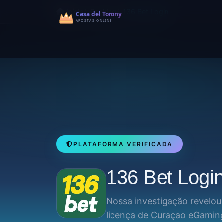
Início
Ranking
136 Bet Login
PLATAFORMA VERIFICADA
136 Bet Logi
Nossa investigação revelo
licença de Curaçao eGamin