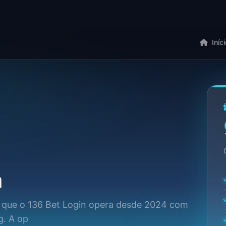
Iníci
n
u que o 136 Bet Login opera desde 2024 com
g. A op