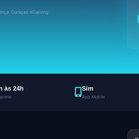
ença: Curaçao eGaming
h às 24h
Sim
porte
App Mobile