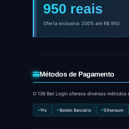
950 reais
Oferta exclusiva: 200% até R$ 950
Métodos de Pagamento
O 136 Bet Login oferece diversos métodos d
Pix
Boleto Bancário
Ethereum