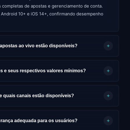
s completas de apostas e gerenciamento de conta.
s Android 10+ e iOS 14+, confirmando desempenho
 apostas ao vivo estão disponíveis?
s e seus respectivos valores mínimos?
e quais canais estão disponíveis?
urança adequada para os usuários?