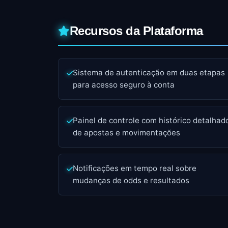
Recursos da Plataforma
Sistema de autenticação em duas etapas
para acesso seguro à conta
Painel de controle com histórico detalhad
de apostas e movimentações
Notificações em tempo real sobre
mudanças de odds e resultados