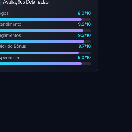
Avaliações Detalhadas
ogos
9.0/10
tendimento
9.2/10
agamentos
9.3/10
alor do Bônus
8.7/10
xperiência
9.0/10