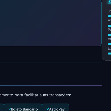
J
A
P
V
E
ento para facilitar suas transações:
Boleto Bancário
AstroPay