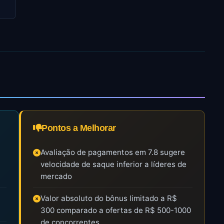
Pontos a Melhorar
Avaliação de pagamentos em 7.8 sugere
velocidade de saque inferior a líderes de
mercado
Valor absoluto do bônus limitado a R$
300 comparado a ofertas de R$ 500-1000
de concorrentes