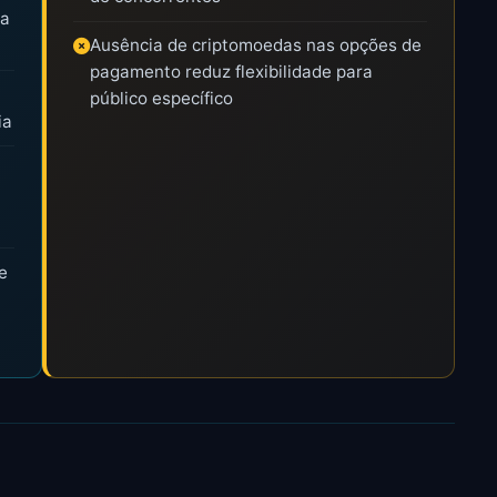
ia
Ausência de criptomoedas nas opções de
pagamento reduz flexibilidade para
público específico
ia
e