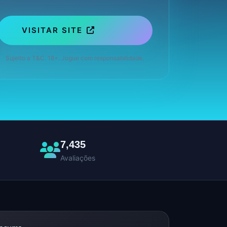
VISITAR SITE
Sujeito a T&C. 18+. Jogue com responsabilidade.
7,435
Avaliações