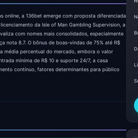
R
as online, a 136bet emerge com proposta diferenciada
N
icenciamento da Isle of Man Gambling Supervision, a
B
rivaliza com nomes mais consolidados, especialmente
nça nota 8.7. O bônus de boas-vindas de 75% até R$
D
da média percentual do mercado, embora o valor
ntrada mínima de R$ 10 e suporte 24/7, a casa
L
ento contínuo, fatores determinantes para público
S