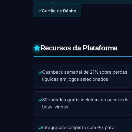
Cartão de Débito
Recursos da Plataforma
Cashback semanal de 21% sobre perdas
líquidas em jogos selecionados
80 rodadas grátis incluídas no pacote de
boas-vindas
Integração completa com Pix para