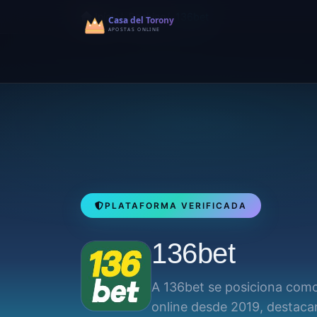
Início
Ranking
136bet
PLATAFORMA VERIFICADA
136bet
A 136bet se posiciona como
online desde 2019, destac