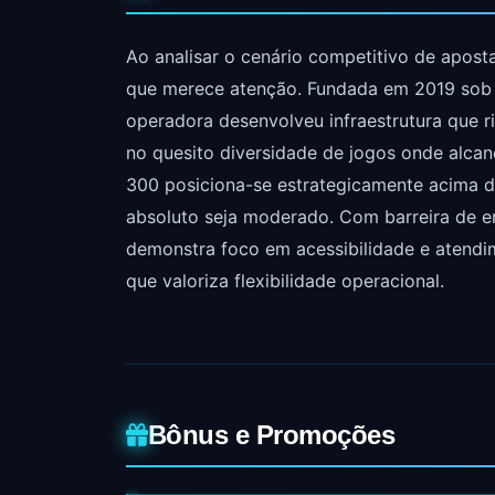
Ao analisar o cenário competitivo de apost
que merece atenção. Fundada em 2019 sob l
operadora desenvolveu infraestrutura que 
no quesito diversidade de jogos onde alca
300 posiciona-se estrategicamente acima 
absoluto seja moderado. Com barreira de e
demonstra foco em acessibilidade e atendim
que valoriza flexibilidade operacional.
Bônus e Promoções