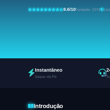
8.6/10
Fundado: 2019
Lic
Instantâneo
2
Saque via Pix
Su
Introdução