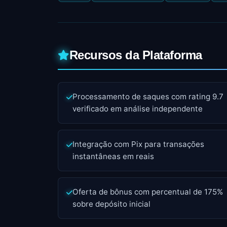
Recursos da Plataforma
Processamento de saques com rating 9.7
verificado em análise independente
Integração com Pix para transações
instantâneas em reais
Oferta de bônus com percentual de 175%
sobre depósito inicial