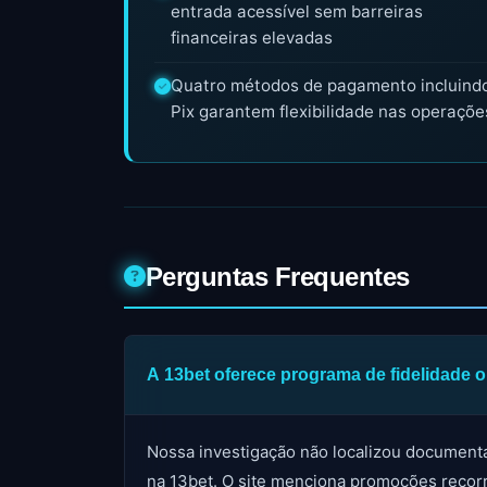
entrada acessível sem barreiras
financeiras elevadas
Quatro métodos de pagamento incluind
Pix garantem flexibilidade nas operaçõe
Perguntas Frequentes
A 13bet oferece programa de fidelidade o
Nossa investigação não localizou document
na 13bet. O site menciona promoções recorr