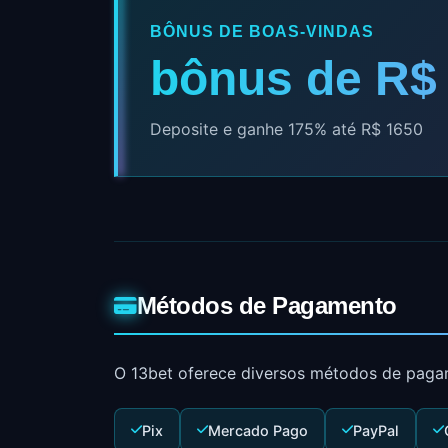
BÔNUS DE BOAS-VINDAS
bônus de R$
Deposite e ganhe 175% até R$ 1650
Métodos de Pagamento
O 13bet oferece diversos métodos de pagame
Pix
Mercado Pago
PayPal