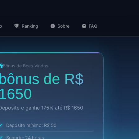
o
Ranking
Sobre
FAQ
Bônus de Boas-Vindas
bônus de R$
1650
Deposite e ganhe 175% até R$ 1650
Depósito mínimo: R$ 50
Suporte: 24 horas