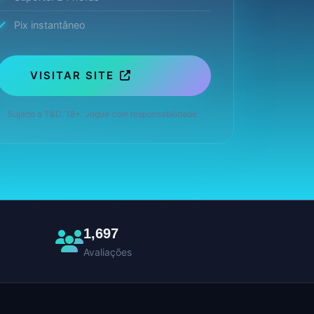
Pix instantâneo
VISITAR SITE
Sujeito a T&C. 18+. Jogue com responsabilidade.
1,697
Avaliações