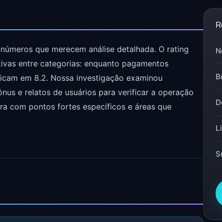
R
números que merecem análise detalhada. O rating
N
ativas entre categorias: enquanto pagamentos
B
ficam em 8.2. Nossa investigação examinou
us e relatos de usuários para verificar a operação
D
a com pontos fortes específicos e áreas que
L
S