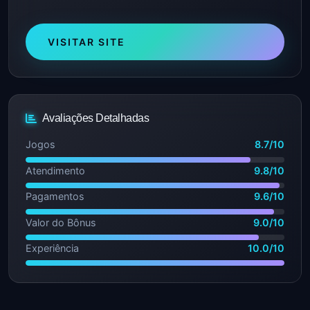
VISITAR SITE
Avaliações Detalhadas
Jogos
8.7/10
Atendimento
9.8/10
Pagamentos
9.6/10
Valor do Bônus
9.0/10
Experiência
10.0/10