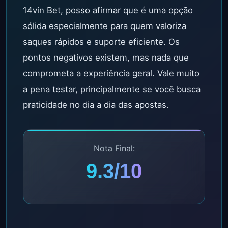
14vin Bet, posso afirmar que é uma opção
sólida especialmente para quem valoriza
saques rápidos e suporte eficiente. Os
pontos negativos existem, mas nada que
comprometa a experiência geral. Vale muito
a pena testar, principalmente se você busca
praticidade no dia a dia das apostas.
Nota Final:
9.3/10