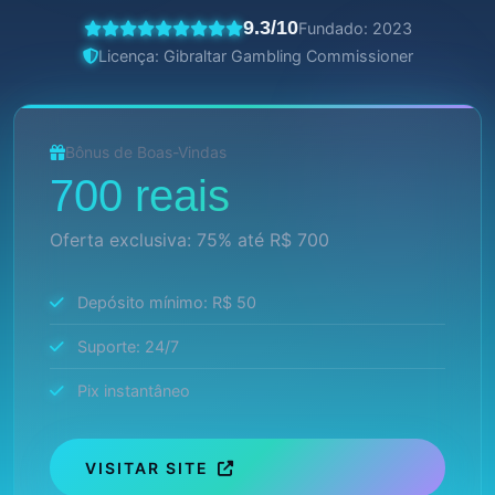
9.3/10
Fundado: 2023
Licença: Gibraltar Gambling Commissioner
Bônus de Boas-Vindas
700 reais
Oferta exclusiva: 75% até R$ 700
Depósito mínimo: R$ 50
Suporte: 24/7
Pix instantâneo
VISITAR SITE