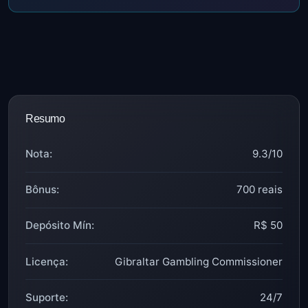
Resumo
Nota:
9.3/10
Bônus:
700 reais
Depósito Mín:
R$ 50
Licença:
Gibraltar Gambling Commissioner
Suporte:
24/7