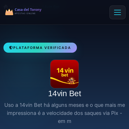
Início
Ranking
14vin Bet
PLATAFORMA VERIFICADA
14vin Bet
Uso a 14vin Bet há alguns meses e o que mais me
impressiona é a velocidade dos saques via Pix -
em m