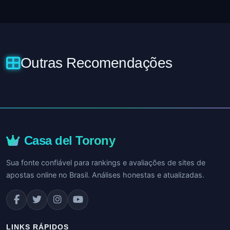
Outras Recomendações
Casa del Torony
Sua fonte confiável para rankings e avaliações de sites de
apostas online no Brasil. Análises honestas e atualizadas.
LINKS RÁPIDOS