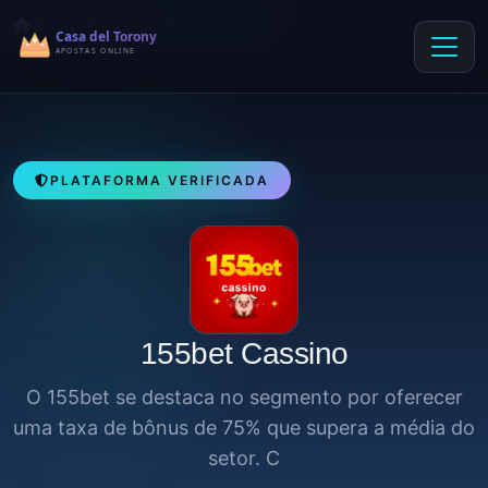
Início
Ranking
155bet Cassino
PLATAFORMA VERIFICADA
155bet Cassino
O 155bet se destaca no segmento por oferecer
uma taxa de bônus de 75% que supera a média do
setor. C