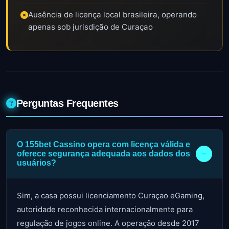
Ausência de licença local brasileira, operando
apenas sob jurisdição de Curaçao
Perguntas Frequentes
O 155bet Cassino opera com licença válida e
oferece segurança adequada aos dados dos
usuários?
Sim, a casa possui licenciamento Curaçao eGaming,
autoridade reconhecida internacionalmente para
regulação de jogos online. A operação desde 2017