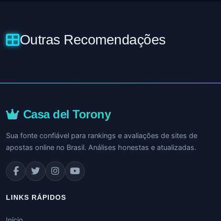
Outras Recomendações
Casa del Torony
Sua fonte confiável para rankings e avaliações de sites de
apostas online no Brasil. Análises honestas e atualizadas.
LINKS RÁPIDOS
Início