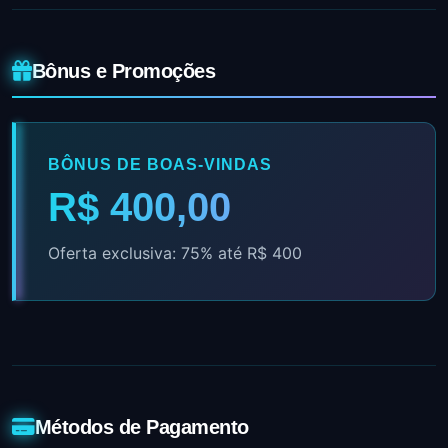
Bônus e Promoções
BÔNUS DE BOAS-VINDAS
R$ 400,00
Oferta exclusiva: 75% até R$ 400
Métodos de Pagamento