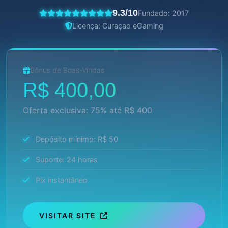
9.3/10
Fundado: 2017
Licença: Curaçao eGaming
Bônus de Boas-Vindas
R$ 400,00
Oferta exclusiva: 75% até R$ 400
Depósito mínimo: R$ 50
Suporte: 24 horas
Pix instantâneo
VISITAR SITE