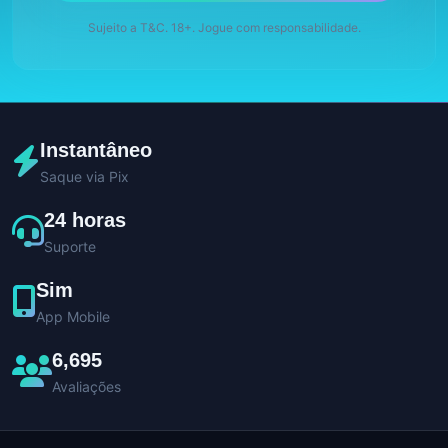
Sujeito a T&C. 18+. Jogue com responsabilidade.
Instantâneo
Saque via Pix
24 horas
Suporte
Sim
App Mobile
6,695
Avaliações