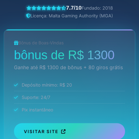
7.7/10
Fundado: 2018
Licença: Malta Gaming Authority (MGA)
Bônus de Boas-Vindas
bônus de R$ 1300
Ganhe até R$ 1300 de bônus + 80 giros grátis
Depósito mínimo: R$ 20
Suporte: 24/7
Pix instantâneo
VISITAR SITE