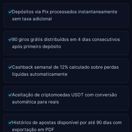
Depósitos via Pix processados instantaneamente
sem taxa adicional
80 giros grátis distribuídos em 4 dias consecutivos
após primeiro depósito
Cashback semanal de 12% calculado sobre perdas
líquidas automaticamente
Aceitação de criptomoedas USDT com conversão
automática para reais
Histórico de apostas disponível por até 90 dias com
exportação em PDF