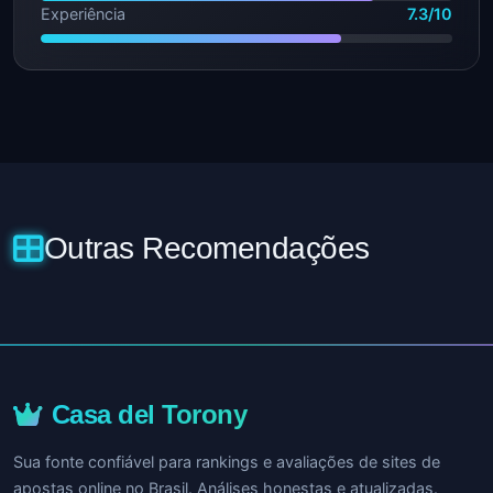
Experiência
7.3/10
Outras Recomendações
Casa del Torony
Sua fonte confiável para rankings e avaliações de sites de
apostas online no Brasil. Análises honestas e atualizadas.