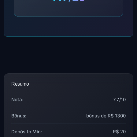
Resumo
Nota:
7.7/10
Bônus:
bônus de R$ 1300
Depósito Mín:
R$ 20