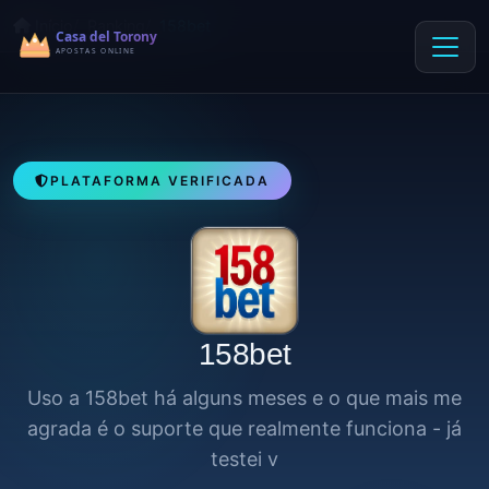
Início
Ranking
158bet
PLATAFORMA VERIFICADA
158bet
Uso a 158bet há alguns meses e o que mais me
agrada é o suporte que realmente funciona - já
testei v