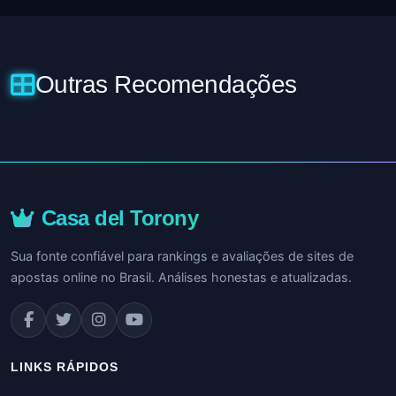
Outras Recomendações
Casa del Torony
Sua fonte confiável para rankings e avaliações de sites de
apostas online no Brasil. Análises honestas e atualizadas.
LINKS RÁPIDOS