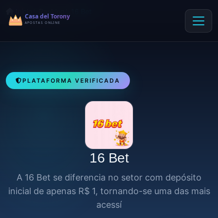
Início
Ranking
16 Bet
PLATAFORMA VERIFICADA
16 Bet
A 16 Bet se diferencia no setor com depósito
inicial de apenas R$ 1, tornando-se uma das mais
acessí