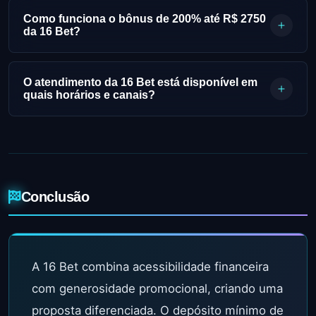
Como funciona o bônus de 200% até R$ 2750
da 16 Bet?
O atendimento da 16 Bet está disponível em
quais horários e canais?
Conclusão
A 16 Bet combina acessibilidade financeira
com generosidade promocional, criando uma
proposta diferenciada. O depósito mínimo de