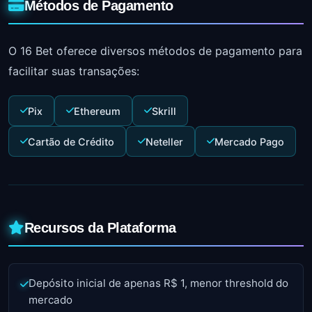
Métodos de Pagamento
O 16 Bet oferece diversos métodos de pagamento para
facilitar suas transações:
Pix
Ethereum
Skrill
Cartão de Crédito
Neteller
Mercado Pago
Recursos da Plataforma
Depósito inicial de apenas R$ 1, menor threshold do
mercado