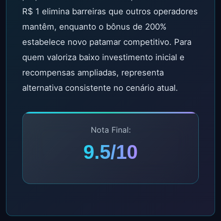
R$ 1 elimina barreiras que outros operadores
mantêm, enquanto o bônus de 200%
estabelece novo patamar competitivo. Para
quem valoriza baixo investimento inicial e
recompensas ampliadas, representa
alternativa consistente no cenário atual.
Nota Final:
9.5/10