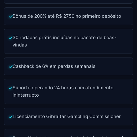
Bônus de 200% até R$ 2750 no primeiro depósito
30 rodadas grátis incluídas no pacote de boas-
vindas
Cashback de 6% em perdas semanais
Suporte operando 24 horas com atendimento
ininterrupto
Licenciamento Gibraltar Gambling Commissioner