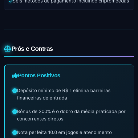
Seis métodos de pagamento incluindo criptomoedas
Prós e Contras
Pontos Positivos
Depósito mínimo de R$ 1 elimina barreiras
financeiras de entrada
Bônus de 200% é o dobro da média praticada por
concorrentes diretos
Nota perfeita 10.0 em jogos e atendimento