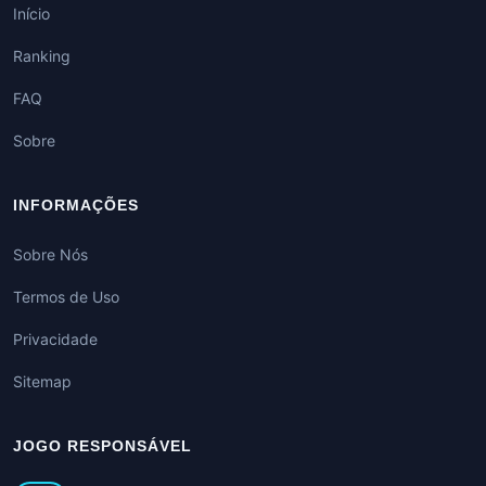
Início
Ranking
FAQ
Sobre
INFORMAÇÕES
Sobre Nós
Termos de Uso
Privacidade
Sitemap
JOGO RESPONSÁVEL