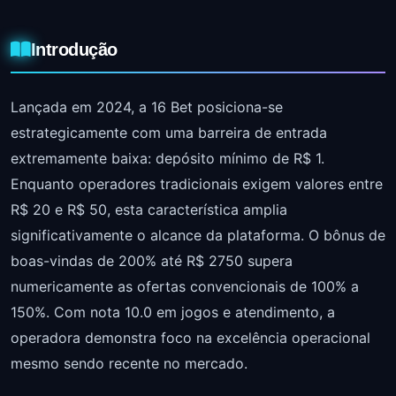
Introdução
Lançada em 2024, a 16 Bet posiciona-se
estrategicamente com uma barreira de entrada
extremamente baixa: depósito mínimo de R$ 1.
Enquanto operadores tradicionais exigem valores entre
R$ 20 e R$ 50, esta característica amplia
significativamente o alcance da plataforma. O bônus de
boas-vindas de 200% até R$ 2750 supera
numericamente as ofertas convencionais de 100% a
150%. Com nota 10.0 em jogos e atendimento, a
operadora demonstra foco na excelência operacional
mesmo sendo recente no mercado.