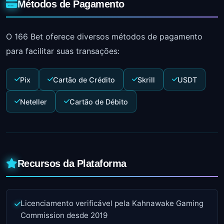
Métodos de Pagamento
O 166 Bet oferece diversos métodos de pagamento
para facilitar suas transações:
Pix
Cartão de Crédito
Skrill
USDT
Neteller
Cartão de Débito
Recursos da Plataforma
Licenciamento verificável pela Kahnawake Gaming
Commission desde 2019