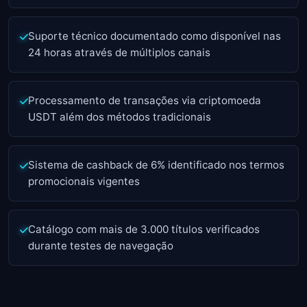
Suporte técnico documentado como disponível nas
24 horas através de múltiplos canais
Processamento de transações via criptomoeda
USDT além dos métodos tradicionais
Sistema de cashback de 6% identificado nos termos
promocionais vigentes
Catálogo com mais de 3.000 títulos verificados
durante testes de navegação