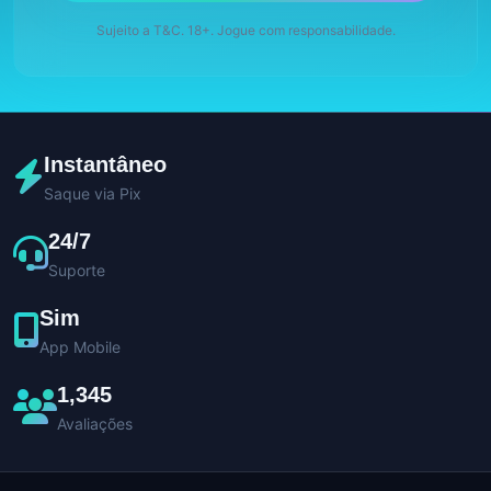
Sujeito a T&C. 18+. Jogue com responsabilidade.
Instantâneo
Saque via Pix
24/7
Suporte
Sim
App Mobile
1,345
Avaliações