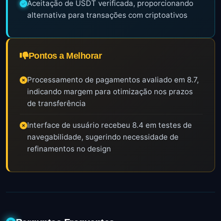
Aceitação de USDT verificada, proporcionando
alternativa para transações com criptoativos
Pontos a Melhorar
Processamento de pagamentos avaliado em 8.7,
indicando margem para otimização nos prazos
de transferência
Interface de usuário recebeu 8.4 em testes de
navegabilidade, sugerindo necessidade de
refinamentos no design