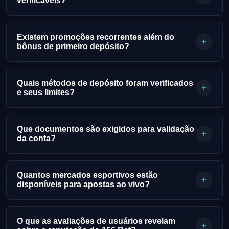
verificáveis?
Existem promoções recorrentes além do
bônus de primeiro depósito?
Quais métodos de depósito foram verificados
e seus limites?
Que documentos são exigidos para validação
da conta?
Quantos mercados esportivos estão
disponíveis para apostas ao vivo?
O que as avaliações de usuários revelam