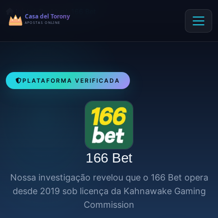
Início
Ranking
166 Bet
PLATAFORMA VERIFICADA
166 Bet
Nossa investigação revelou que o 166 Bet opera
desde 2019 sob licença da Kahnawake Gaming
Commission