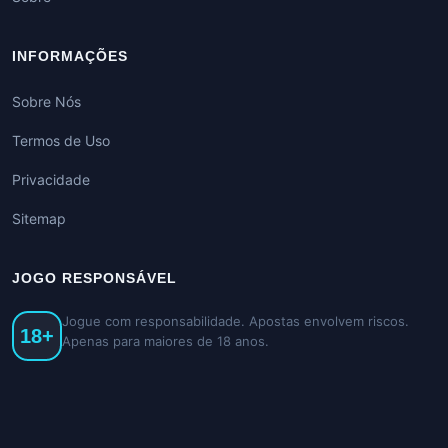
INFORMAÇÕES
Sobre Nós
Termos de Uso
Privacidade
Sitemap
JOGO RESPONSÁVEL
Jogue com responsabilidade. Apostas envolvem riscos.
18+
Apenas para maiores de 18 anos.