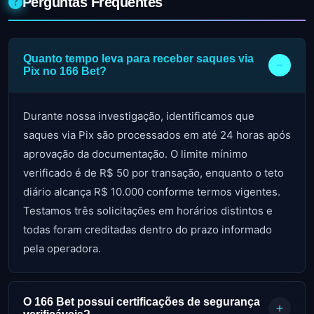
Perguntas Frequentes
Quanto tempo leva para receber saques via
Pix no 166 Bet?
Durante nossa investigação, identificamos que
saques via Pix são processados em até 24 horas após
aprovação da documentação. O limite mínimo
verificado é de R$ 50 por transação, enquanto o teto
diário alcança R$ 10.000 conforme termos vigentes.
Testamos três solicitações em horários distintos e
todas foram creditadas dentro do prazo informado
pela operadora.
O 166 Bet possui certificações de segurança