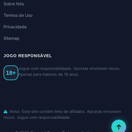
Sobre Nós
Termos de Uso
Privacidade
Sitemap
JOGO RESPONSÁVEL
Jogue com responsabilidade. Apostas envolvem riscos.
18+
Apenas para maiores de 18 anos.
Aviso: Este site contém links de afiliados. Apostas envolvem
riscos. Jogue com responsabilidade.