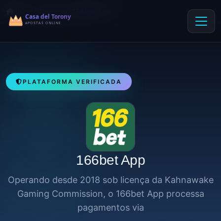
Início
Ranking
166bet App
PLATAFORMA VERIFICADA
166bet App
Operando desde 2018 sob licença da Kahnawake
Gaming Commission, o 166bet App processa
pagamentos via