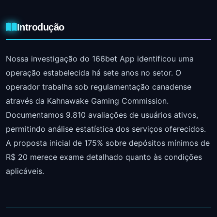
Introdução
Nossa investigação do 166bet App identificou uma
operação estabelecida há sete anos no setor. O
operador trabalha sob regulamentação canadense
através da Kahnawake Gaming Commission.
Documentamos 9.810 avaliações de usuários ativos,
permitindo análise estatística dos serviços oferecidos.
A proposta inicial de 175% sobre depósitos mínimos de
R$ 20 merece exame detalhado quanto às condições
aplicáveis.