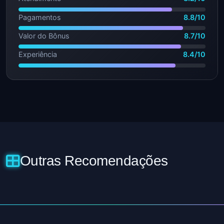
Pagamentos
8.8/10
Valor do Bônus
8.7/10
Experiência
8.4/10
Outras Recomendações