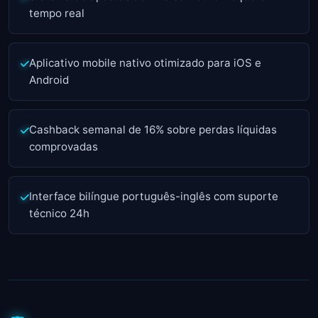
tempo real
Aplicativo mobile nativo otimizado para iOS e
Android
Cashback semanal de 16% sobre perdas líquidas
comprovadas
Interface bilíngue português-inglês com suporte
técnico 24h