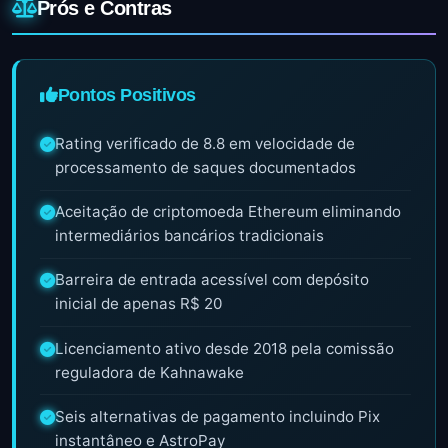
Prós e Contras
Pontos Positivos
Rating verificado de 8.8 em velocidade de
processamento de saques documentados
Aceitação de criptomoeda Ethereum eliminando
intermediários bancários tradicionais
Barreira de entrada acessível com depósito
inicial de apenas R$ 20
Licenciamento ativo desde 2018 pela comissão
reguladora de Kahnawake
Seis alternativas de pagamento incluindo Pix
instantâneo e AstroPay