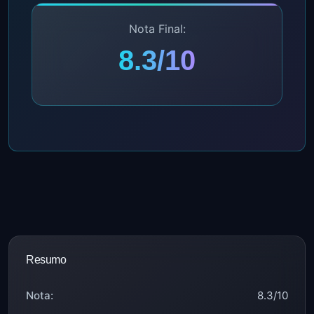
Nota Final:
8.3/10
Resumo
Nota:
8.3/10