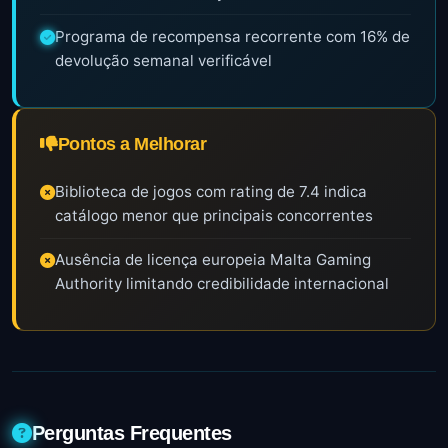
Programa de recompensa recorrente com 16% de
devolução semanal verificável
Pontos a Melhorar
Biblioteca de jogos com rating de 7.4 indica
catálogo menor que principais concorrentes
Ausência de licença europeia Malta Gaming
Authority limitando credibilidade internacional
Perguntas Frequentes