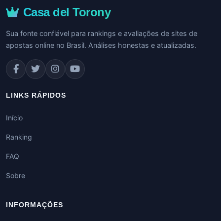
Casa del Torony
Sua fonte confiável para rankings e avaliações de sites de
apostas online no Brasil. Análises honestas e atualizadas.
LINKS RÁPIDOS
Início
Ranking
FAQ
Sobre
INFORMAÇÕES