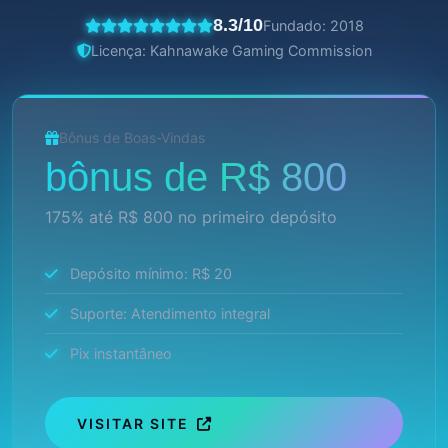
8.3/10
Fundado: 2018
Licença: Kahnawake Gaming Commission
Bônus de Boas-Vindas
bônus de R$ 800
175% até R$ 800 no primeiro depósito
Depósito mínimo: R$ 20
Suporte: Atendimento integral
Pix instantâneo
VISITAR SITE