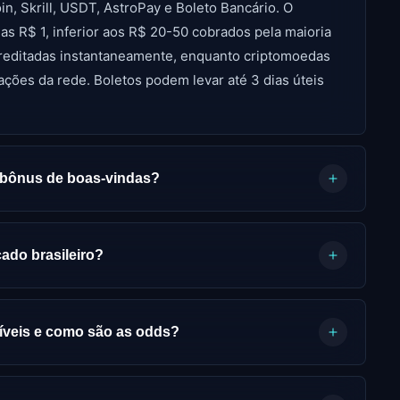
in, Skrill, USDT, AstroPay e Boleto Bancário. O
as R$ 1, inferior aos R$ 20-50 cobrados pela maioria
creditadas instantaneamente, enquanto criptomoedas
ções da rede. Boletos podem levar até 3 dias úteis
 bônus de boas-vindas?
ado brasileiro?
íveis e como são as odds?