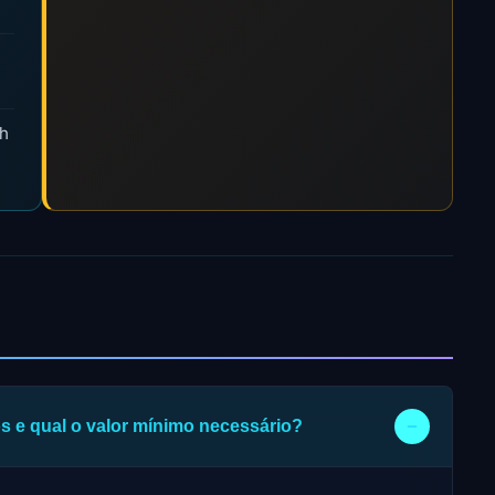
4h
s e qual o valor mínimo necessário?