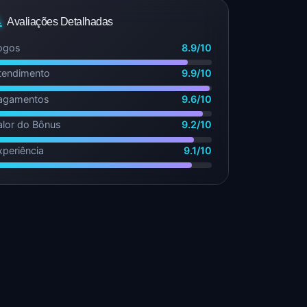
Avaliações Detalhadas
ogos
8.9/10
tendimento
9.9/10
agamentos
9.6/10
alor do Bônus
9.2/10
xperiência
9.1/10