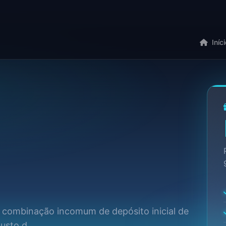
Iníci
 combinação incomum de depósito inicial de
usto d