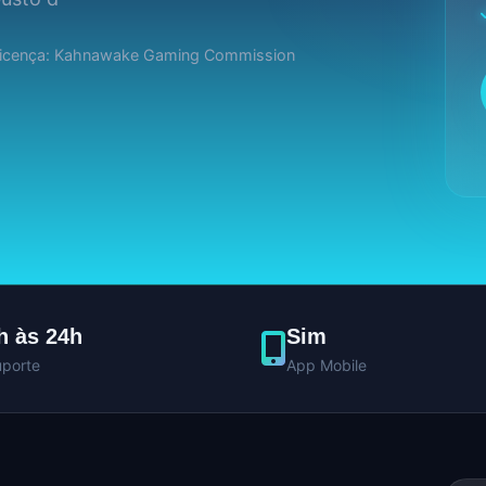
icença: Kahnawake Gaming Commission
h às 24h
Sim
porte
App Mobile