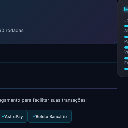
J
 90 rodadas
A
P
V
E
gamento para facilitar suas transações:
AstroPay
Boleto Bancário