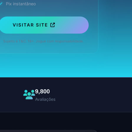
Pix instantâneo
VISITAR SITE
Sujeito a T&C. 18+. Jogue com responsabilidade.
9,800
Avaliações