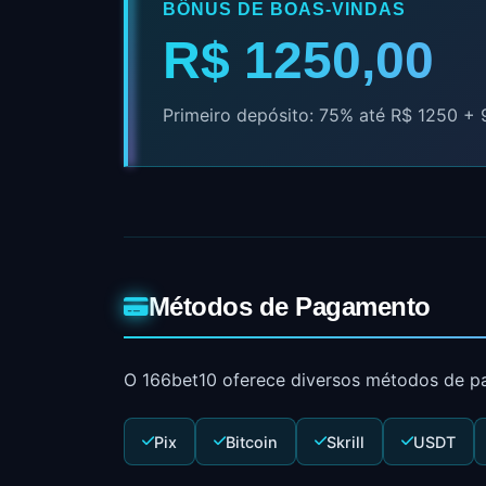
BÔNUS DE BOAS-VINDAS
R$ 1250,00
Primeiro depósito: 75% até R$ 1250 +
Métodos de Pagamento
O 166bet10 oferece diversos métodos de pa
Pix
Bitcoin
Skrill
USDT