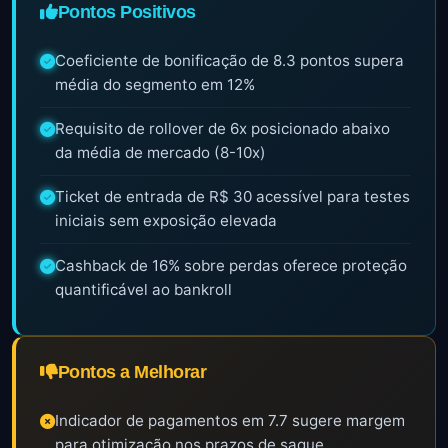
Pontos Positivos
Coeficiente de bonificação de 8.3 pontos supera
média do segmento em 12%
Requisito de rollover de 6x posicionado abaixo
da média de mercado (8-10x)
Ticket de entrada de R$ 30 acessível para testes
iniciais sem exposição elevada
Cashback de 16% sobre perdas oferece proteção
quantificável ao bankroll
Pontos a Melhorar
Indicador de pagamentos em 7.7 sugere margem
para otimização nos prazos de saque