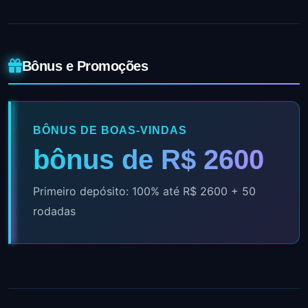
Bônus e Promoções
BÔNUS DE BOAS-VINDAS
bônus de R$ 2600
Primeiro depósito: 100% até R$ 2600 + 50
rodadas