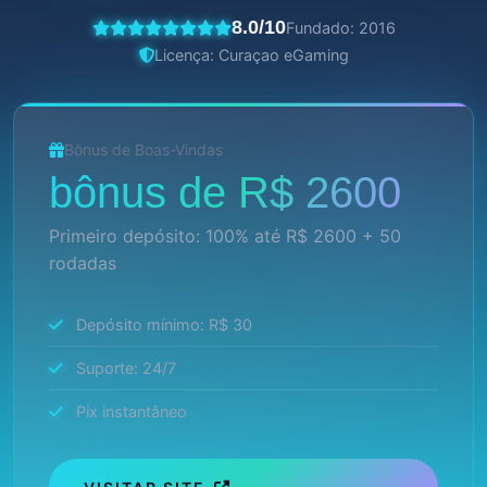
8.0/10
Fundado: 2016
Licença: Curaçao eGaming
Bônus de Boas-Vindas
bônus de R$ 2600
Primeiro depósito: 100% até R$ 2600 + 50
rodadas
Depósito mínimo: R$ 30
Suporte: 24/7
Pix instantâneo