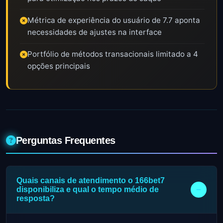
Métrica de experiência do usuário de 7.7 aponta
necessidades de ajustes na interface
Portfólio de métodos transacionais limitado a 4
opções principais
Perguntas Frequentes
Quais canais de atendimento o 166bet7
disponibiliza e qual o tempo médio de
resposta?