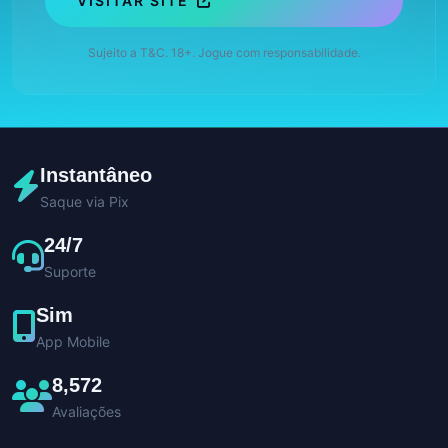
VISITAR SITE
Sujeito a T&C. 18+. Jogue com responsabilidade.
Instantâneo
Saque via Pix
24/7
Suporte
Sim
App Mobile
8,572
Avaliações