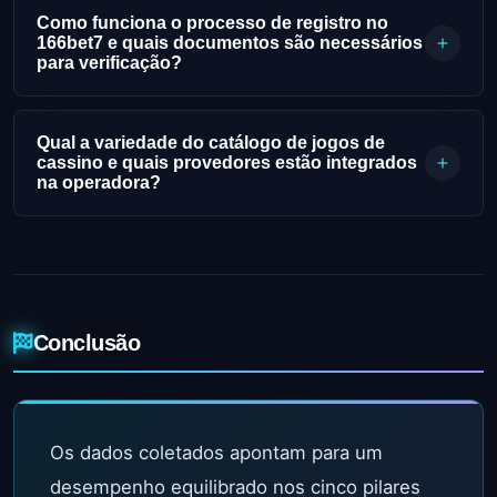
Como funciona o processo de registro no
166bet7 e quais documentos são necessários
para verificação?
Qual a variedade do catálogo de jogos de
cassino e quais provedores estão integrados
na operadora?
Conclusão
Os dados coletados apontam para um
desempenho equilibrado nos cinco pilares