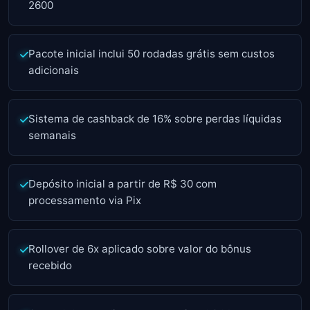
2600
Pacote inicial inclui 50 rodadas grátis sem custos
adicionais
Sistema de cashback de 16% sobre perdas líquidas
semanais
Depósito inicial a partir de R$ 30 com
processamento via Pix
Rollover de 6x aplicado sobre valor do bônus
recebido