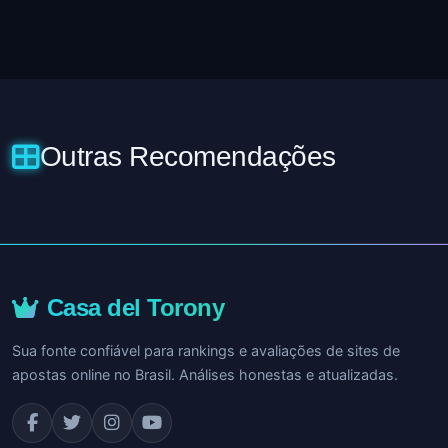
Outras Recomendações
Casa del Torony
Sua fonte confiável para rankings e avaliações de sites de
apostas online no Brasil. Análises honestas e atualizadas.