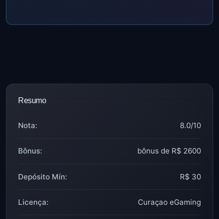
Resumo
Nota:
8.0/10
Bônus:
bônus de R$ 2600
Depósito Mín:
R$ 30
Licença:
Curaçao eGaming