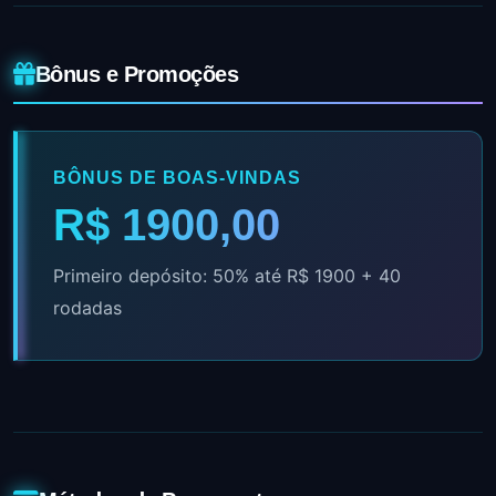
Bônus e Promoções
BÔNUS DE BOAS-VINDAS
R$ 1900,00
Primeiro depósito: 50% até R$ 1900 + 40
rodadas