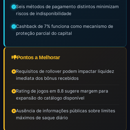
Seis métodos de pagamento distintos minimizam
riscos de indisponibilidade
Cashback de 7% funciona como mecanismo de
proteção parcial do capital
Pontos a Melhorar
Requisitos de rollover podem impactar liquidez
imediata dos bônus recebidos
Rating de jogos em 8.8 sugere margem para
expansão do catálogo disponível
Ausência de informações públicas sobre limites
máximos de saque diário