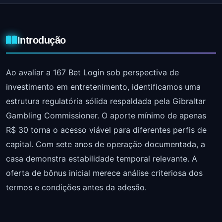
Introdução
Ao avaliar a 167 Bet Login sob perspectiva de
investimento em entretenimento, identificamos uma
estrutura regulatória sólida respaldada pela Gibraltar
Gambling Commissioner. O aporte mínimo de apenas
R$ 30 torna o acesso viável para diferentes perfis de
capital. Com sete anos de operação documentada, a
casa demonstra estabilidade temporal relevante. A
oferta de bônus inicial merece análise criteriosa dos
termos e condições antes da adesão.