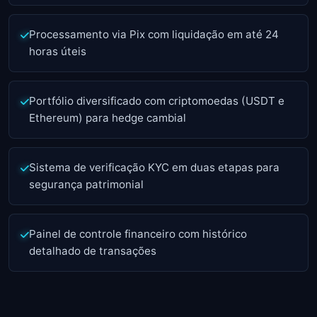
Processamento via Pix com liquidação em até 24
horas úteis
Portfólio diversificado com criptomoedas (USDT e
Ethereum) para hedge cambial
Sistema de verificação KYC em duas etapas para
segurança patrimonial
Painel de controle financeiro com histórico
detalhado de transações