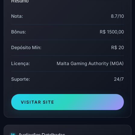
Resumo
Nota:
8.7/10
Bônus:
R$ 1500,00
Depósito Mín:
R$ 20
Licença:
Malta Gaming Authority (MGA)
Suporte:
24/7
VISITAR SITE