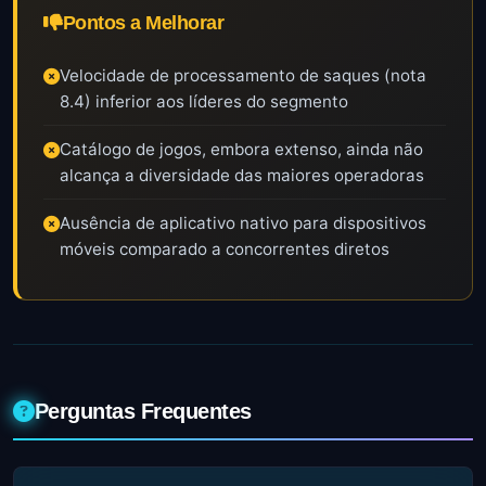
Pontos a Melhorar
Velocidade de processamento de saques (nota
8.4) inferior aos líderes do segmento
Catálogo de jogos, embora extenso, ainda não
alcança a diversidade das maiores operadoras
Ausência de aplicativo nativo para dispositivos
móveis comparado a concorrentes diretos
Perguntas Frequentes