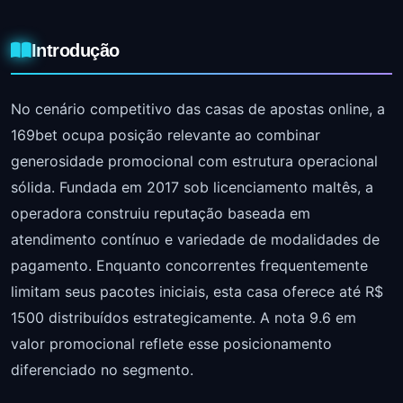
Introdução
No cenário competitivo das casas de apostas online, a
169bet ocupa posição relevante ao combinar
generosidade promocional com estrutura operacional
sólida. Fundada em 2017 sob licenciamento maltês, a
operadora construiu reputação baseada em
atendimento contínuo e variedade de modalidades de
pagamento. Enquanto concorrentes frequentemente
limitam seus pacotes iniciais, esta casa oferece até R$
1500 distribuídos estrategicamente. A nota 9.6 em
valor promocional reflete esse posicionamento
diferenciado no segmento.