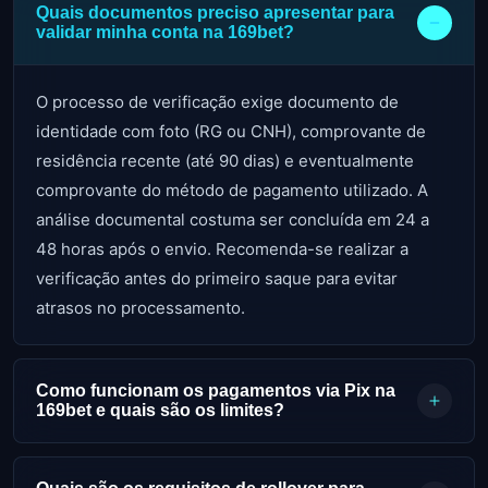
Quais documentos preciso apresentar para
validar minha conta na 169bet?
O processo de verificação exige documento de
identidade com foto (RG ou CNH), comprovante de
residência recente (até 90 dias) e eventualmente
comprovante do método de pagamento utilizado. A
análise documental costuma ser concluída em 24 a
48 horas após o envio. Recomenda-se realizar a
verificação antes do primeiro saque para evitar
atrasos no processamento.
Como funcionam os pagamentos via Pix na
169bet e quais são os limites?