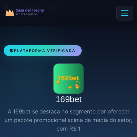
Início
Ranking
169bet
PLATAFORMA VERIFICADA
169bet
A 169bet se destaca no segmento por oferecer
um pacote promocional acima da média do setor,
com R$ 1