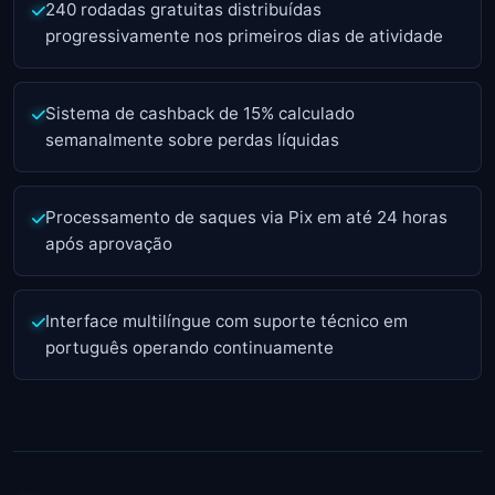
240 rodadas gratuitas distribuídas
progressivamente nos primeiros dias de atividade
Sistema de cashback de 15% calculado
semanalmente sobre perdas líquidas
Processamento de saques via Pix em até 24 horas
após aprovação
Interface multilíngue com suporte técnico em
português operando continuamente