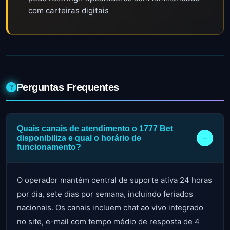
com carteiras digitais
Perguntas Frequentes
Quais canais de atendimento o 1777 Bet
disponibiliza e qual o horário de
funcionamento?
O operador mantém central de suporte ativa 24 horas
por dia, sete dias por semana, incluindo feriados
nacionais. Os canais incluem chat ao vivo integrado
no site, e-mail com tempo médio de resposta de 4