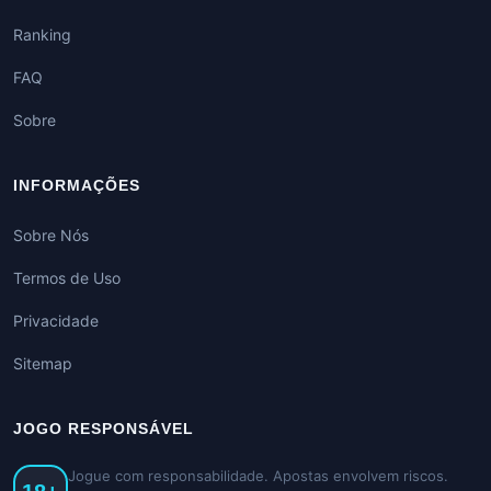
Ranking
FAQ
Sobre
INFORMAÇÕES
Sobre Nós
Termos de Uso
Privacidade
Sitemap
JOGO RESPONSÁVEL
Jogue com responsabilidade. Apostas envolvem riscos.