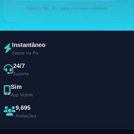
Sujeito a T&C. 18+. Jogue com responsabilidade.
Instantâneo
Saque via Pix
24/7
Suporte
Sim
App Mobile
9,695
Avaliações