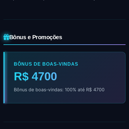
Bônus e Promoções
BÔNUS DE BOAS-VINDAS
R$ 4700
Bônus de boas-vindas: 100% até R$ 4700