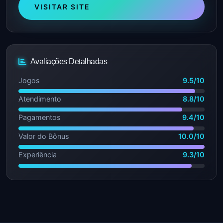
VISITAR SITE
Avaliações Detalhadas
Jogos
9.5/10
Atendimento
8.8/10
Pagamentos
9.4/10
Valor do Bônus
10.0/10
Experiência
9.3/10