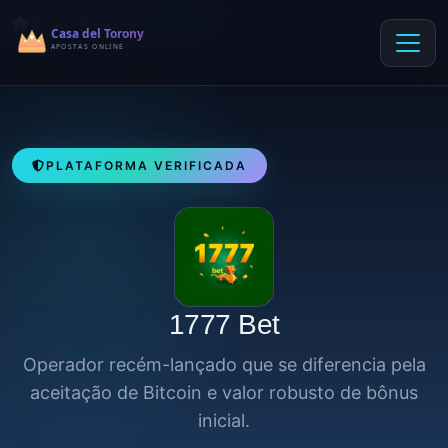
Início
Ranking
1777 Bet
PLATAFORMA VERIFICADA
1777 Bet
Operador recém-lançado que se diferencia pela
aceitação de Bitcoin e valor robusto de bônus
inicial.