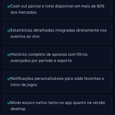
Cash out parcial e total disponível em mais de 80%
dos mercados
Estatísticas detalhadas integradas diretamente nos
eventos ao vivo
Histórico completo de apostas com filtros
avançados por período e esporte
Notificações personalizáveis para odds favoritas e
início de jogos
Modo escuro nativo tanto no app quanto na versão
desktop