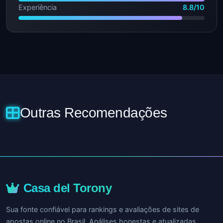
Experiência
8.8/10
Outras Recomendações
Casa del Torony
Sua fonte confiável para rankings e avaliações de sites de
apostas online no Brasil. Análises honestas e atualizadas.