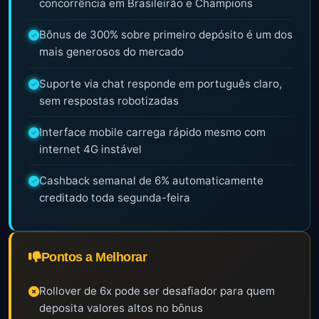
concorrência em Brasileirão e Champions
Bônus de 300% sobre primeiro depósito é um dos
mais generosos do mercado
Suporte via chat responde em português claro,
sem respostas robotizadas
Interface mobile carrega rápido mesmo com
internet 4G instável
Cashback semanal de 6% automaticamente
creditado toda segunda-feira
Pontos a Melhorar
Rollover de 6x pode ser desafiador para quem
deposita valores altos no bônus