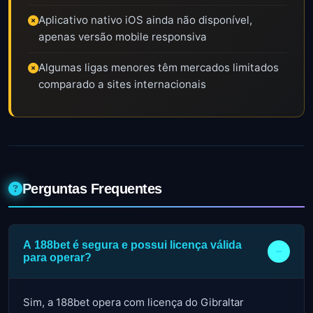
Aplicativo nativo iOS ainda não disponível,
apenas versão mobile responsiva
Algumas ligas menores têm mercados limitados
comparado a sites internacionais
Perguntas Frequentes
A 188bet é segura e possui licença válida
para operar?
Sim, a 188bet opera com licença do Gibraltar