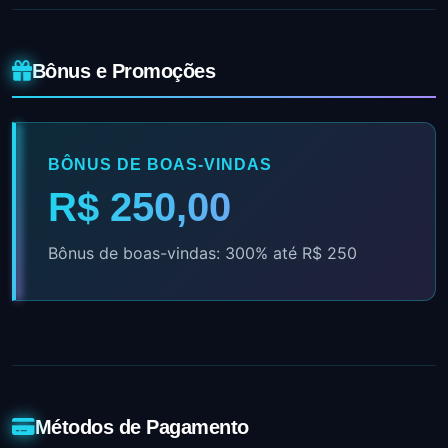
Bônus e Promoções
BÔNUS DE BOAS-VINDAS
R$ 250,00
Bônus de boas-vindas: 300% até R$ 250
Métodos de Pagamento