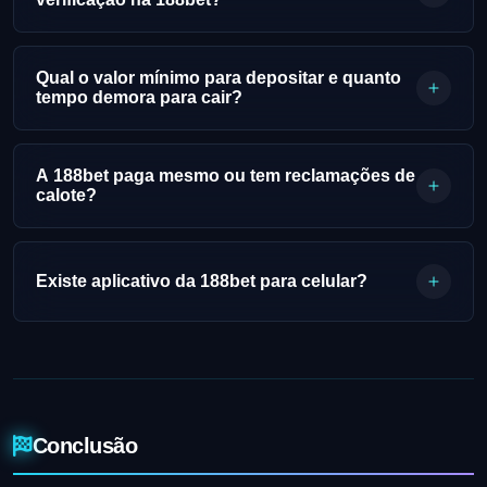
Qual o valor mínimo para depositar e quanto
tempo demora para cair?
A 188bet paga mesmo ou tem reclamações de
calote?
Existe aplicativo da 188bet para celular?
Conclusão