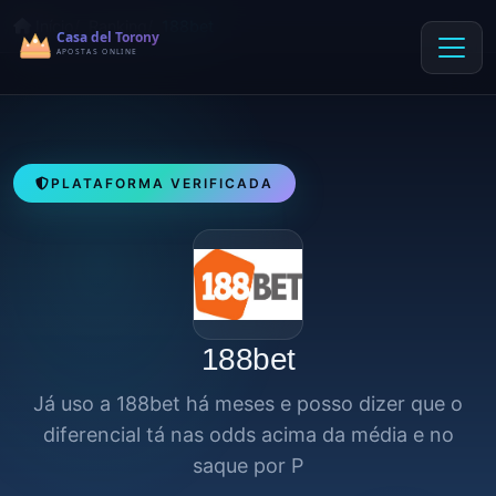
Início
Ranking
188bet
PLATAFORMA VERIFICADA
188bet
Já uso a 188bet há meses e posso dizer que o
diferencial tá nas odds acima da média e no
saque por P