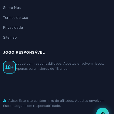
Sobre Nós
Termos de Uso
Privacidade
Sitemap
JOGO RESPONSÁVEL
Jogue com responsabilidade. Apostas envolvem riscos.
18+
Apenas para maiores de 18 anos.
Aviso: Este site contém links de afiliados. Apostas envolvem
riscos. Jogue com responsabilidade.