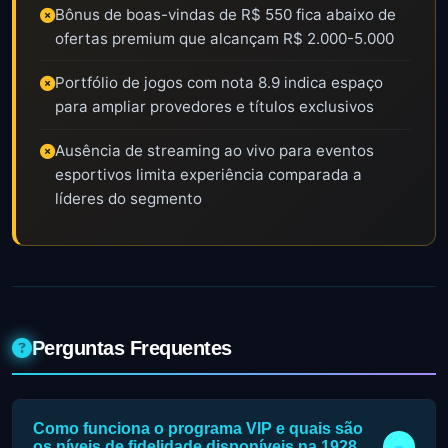
Bônus de boas-vindas de R$ 550 fica abaixo de
ofertas premium que alcançam R$ 2.000-5.000
Portfólio de jogos com nota 8.9 indica espaço
para ampliar provedores e títulos exclusivos
Ausência de streaming ao vivo para eventos
esportivos limita experiência comparada a
líderes do segmento
Perguntas Frequentes
Como funciona o programa VIP e quais são
os níveis de fidelidade disponíveis na 1928