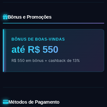
Bônus e Promoções
BÔNUS DE BOAS-VINDAS
até R$ 550
R$ 550 em bônus + cashback de 13%
Métodos de Pagamento