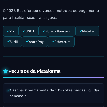
O 1928 Bet oferece diversos métodos de pagamento
para facilitar suas transações:
Pix
USDT
Boleto Bancário
Neteller
Skrill
AstroPay
Ethereum
Recursos da Plataforma
Cashback permanente de 13% sobre perdas líquidas
semanais