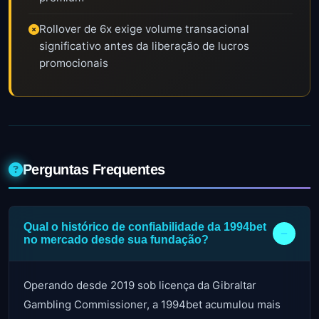
Rollover de 6x exige volume transacional
significativo antes da liberação de lucros
promocionais
Perguntas Frequentes
Qual o histórico de confiabilidade da 1994bet
no mercado desde sua fundação?
Operando desde 2019 sob licença da Gibraltar
Gambling Commissioner, a 1994bet acumulou mais