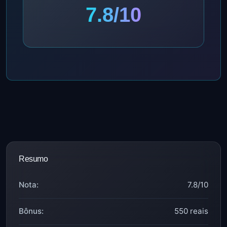
7.8/10
Resumo
Nota:
7.8/10
Bônus:
550 reais