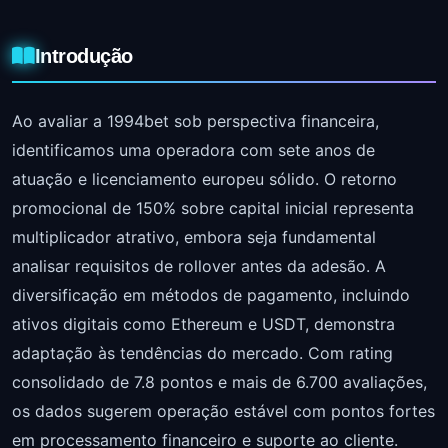
Introdução
Ao avaliar a 1994bet sob perspectiva financeira,
identificamos uma operadora com sete anos de
atuação e licenciamento europeu sólido. O retorno
promocional de 150% sobre capital inicial representa
multiplicador atrativo, embora seja fundamental
analisar requisitos de rollover antes da adesão. A
diversificação em métodos de pagamento, incluindo
ativos digitais como Ethereum e USDT, demonstra
adaptação às tendências do mercado. Com rating
consolidado de 7.8 pontos e mais de 6.700 avaliações,
os dados sugerem operação estável com pontos fortes
em processamento financeiro e suporte ao cliente.