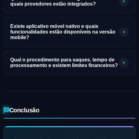
quais provedores estão integrados?
Existe aplicativo móvel nativo e quais
funcionalidades estão disponíveis na versão
mobile?
Qual o procedimento para saques, tempo de
processamento e existem limites financeiros?
Conclusão