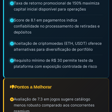
Taxa de retorno promocional de 150% maximiza
capital inicial disponível para operações
Score de 8.1 em pagamentos indica
confiabilidade no processamento de retiradas e
depósitos
Aceitação de criptomoedas (ETH, USDT) oferece
alternativas para diversificação de portfólio
Requisito mínimo de R$ 30 permite teste da
plataforma com exposição controlada de risco
Pontos a Melhorar
Avaliação de 7.3 em jogos sugere catálogo
menos robusto comparado aos concorrentes
premium