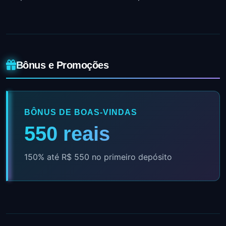
Bônus e Promoções
BÔNUS DE BOAS-VINDAS
550 reais
150% até R$ 550 no primeiro depósito