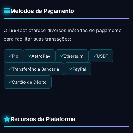
Métodos de Pagamento
O 1994bet oferece diversos métodos de pagamento
para facilitar suas transações:
Pix
AstroPay
Ethereum
USDT
Transferência Bancária
PayPal
Cartão de Débito
Recursos da Plataforma