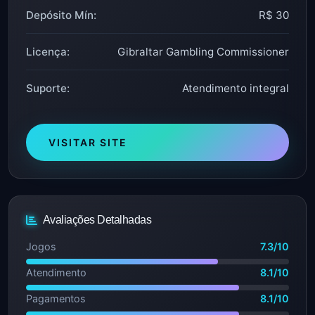
Depósito Mín:
R$ 30
Licença:
Gibraltar Gambling Commissioner
Suporte:
Atendimento integral
VISITAR SITE
Avaliações Detalhadas
Jogos
7.3/10
Atendimento
8.1/10
Pagamentos
8.1/10