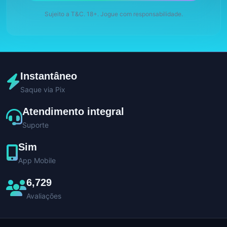
Sujeito a T&C. 18+. Jogue com responsabilidade.
Instantâneo
Saque via Pix
Atendimento integral
Suporte
Sim
App Mobile
6,729
Avaliações