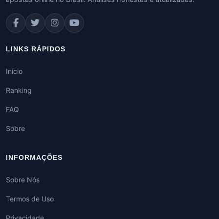
LINKS RÁPIDOS
Início
Ranking
FAQ
Sobre
INFORMAÇÕES
Sobre Nós
Termos de Uso
Privacidade