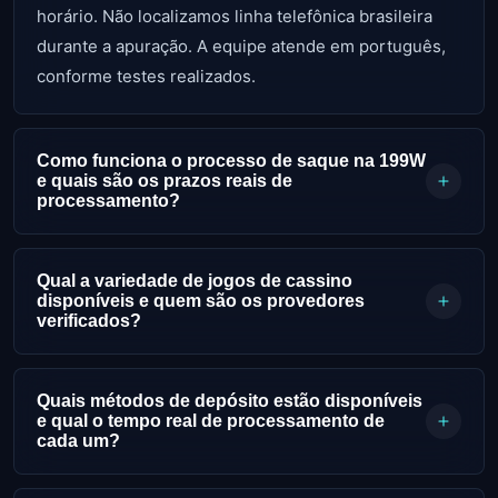
horário. Não localizamos linha telefônica brasileira
durante a apuração. A equipe atende em português,
conforme testes realizados.
Como funciona o processo de saque na 199W
e quais são os prazos reais de
processamento?
Qual a variedade de jogos de cassino
disponíveis e quem são os provedores
verificados?
Quais métodos de depósito estão disponíveis
e qual o tempo real de processamento de
cada um?