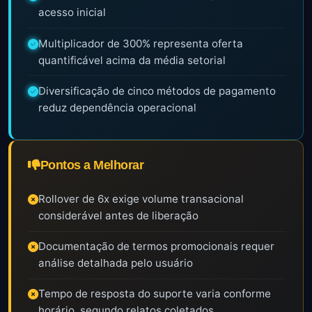
acesso inicial
Multiplicador de 300% representa oferta
quantificável acima da média setorial
Diversificação de cinco métodos de pagamento
reduz dependência operacional
Pontos a Melhorar
Rollover de 6x exige volume transacional
considerável antes de liberação
Documentação de termos promocionais requer
análise detalhada pelo usuário
Tempo de resposta do suporte varia conforme
horário, segundo relatos coletados