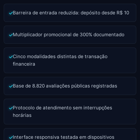
Barreira de entrada reduzida: depósito desde R$ 10
Multiplicador promocional de 300% documentado
Cinco modalidades distintas de transação
financeira
Base de 8.820 avaliações públicas registradas
Protocolo de atendimento sem interrupções
horárias
Interface responsiva testada em dispositivos