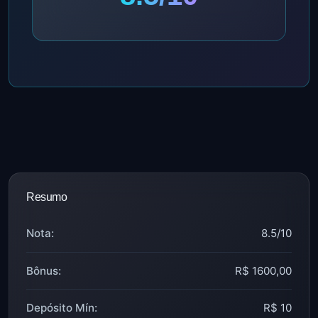
Resumo
Nota:
8.5/10
Bônus:
R$ 1600,00
Depósito Mín:
R$ 10