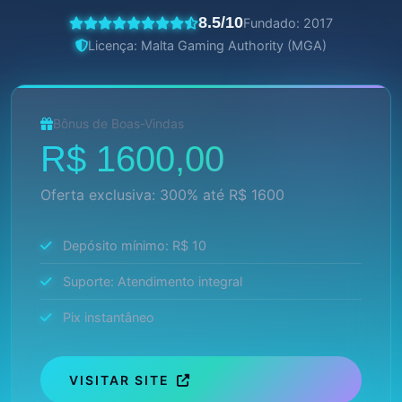
8.5/10
Fundado: 2017
Licença: Malta Gaming Authority (MGA)
Bônus de Boas-Vindas
R$ 1600,00
Oferta exclusiva: 300% até R$ 1600
Depósito mínimo: R$ 10
Suporte: Atendimento integral
Pix instantâneo
VISITAR SITE