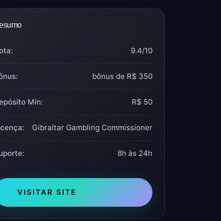
esumo
ota:
9.4/10
ônus:
bônus de R$ 350
epósito Mín:
R$ 50
icença:
Gibraltar Gambling Commissioner
uporte:
8h às 24h
VISITAR SITE