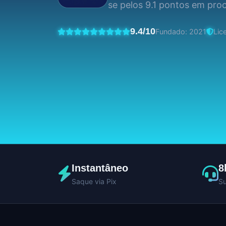
se pelos 9.1 pontos em pro
9.4/10
Fundado: 2021
Lic
Instantâneo
8
Saque via Pix
Su