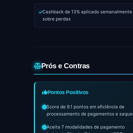
Cashback de 13% aplicado semanalmente
sobre perdas
Prós e Contras
Pontos Positivos
Score de 9.1 pontos em eficiência de
processamento de pagamentos e saque
Aceita 7 modalidades de pagamento