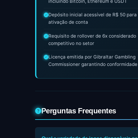
incluindo Bitcoin, Ethereum e USDT
Depósito inicial acessível de R$ 50 para
ativação de conta
Requisito de rollover de 6x considerado
competitivo no setor
Licença emitida por Gibraltar Gambling
Commissioner garantindo conformidade
Perguntas Frequentes