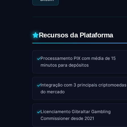
Recursos da Plataforma
Processamento PIX com média de 15
minutos para depósitos
Integração com 3 principais criptomoedas
do mercado
Licenciamento Gibraltar Gambling
Commissioner desde 2021