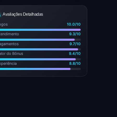
Avaliações Detalhadas
ogos
10.0/10
tendimento
9.3/10
agamentos
9.7/10
alor do Bônus
9.4/10
xperiência
8.8/10