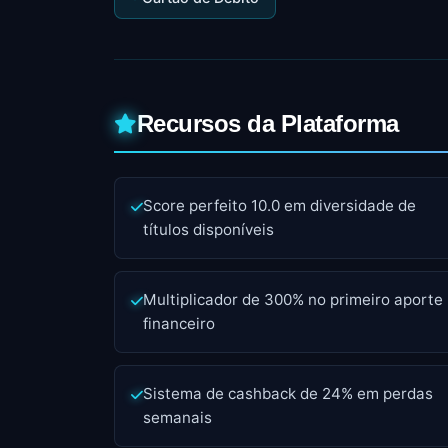
Recursos da Plataforma
Score perfeito 10.0 em diversidade de
títulos disponíveis
Multiplicador de 300% no primeiro aporte
financeiro
Sistema de cashback de 24% em perdas
semanais