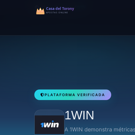
Início
Ranking
1WIN
PLATAFORMA VERIFICADA
1WIN
A 1WIN demonstra métrica