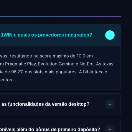
a 1WIN e quais os provedores integrados?
ativos, resultando no score máximo de 10.0 em
m Pragmatic Play, Evolution Gaming e NetEnt. As taxas
 de 96.2% nos slots mais populares. A biblioteca é
entos.
s as funcionalidades da versão desktop?
oníveis além do bônus de primeiro depósito?