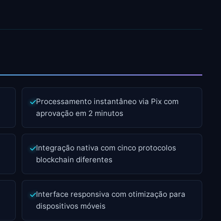
Processamento instantâneo via Pix com
aprovação em 2 minutos
Integração nativa com cinco protocolos
blockchain diferentes
Interface responsiva com otimização para
dispositivos móveis