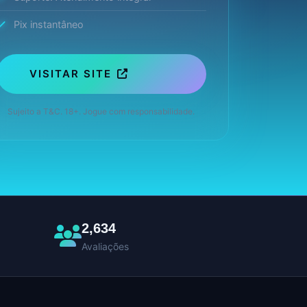
Pix instantâneo
VISITAR SITE
Sujeito a T&C. 18+. Jogue com responsabilidade.
2,634
Avaliações