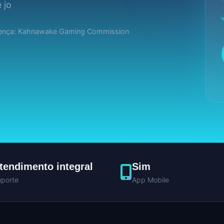
 jo
cença: Kahnawake Gaming Commission
tendimento integral
Sim
porte
App Mobile