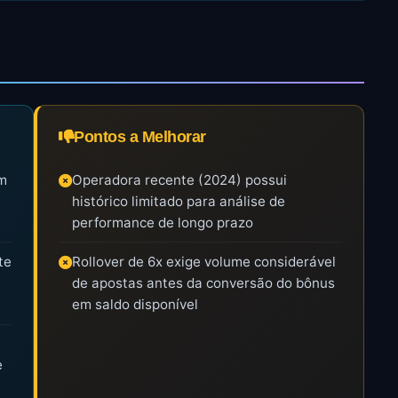
Pontos a Melhorar
om
Operadora recente (2024) possui
histórico limitado para análise de
performance de longo prazo
te
Rollover de 6x exige volume considerável
de apostas antes da conversão do bônus
em saldo disponível
e