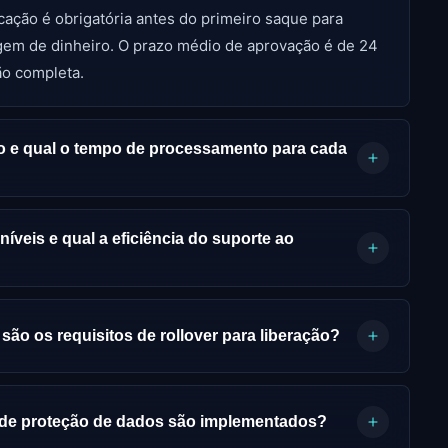
cação é obrigatória antes do primeiro saque para
em de dinheiro. O prazo médio de aprovação é de 24
ão completa.
 e qual o tempo de processamento para cada
íveis e qual a eficiência do suporte ao
ão os requisitos de rollover para liberação?
 de proteção de dados são implementados?