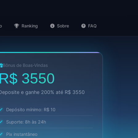
o
Ranking
Sobre
FAQ
Bônus de Boas-Vindas
R$ 3550
Deposite e ganhe 200% até R$ 3550
Depósito mínimo: R$ 10
Suporte: 8h às 24h
Pix instantâneo