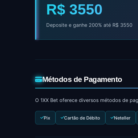
R$ 3550
Deposite e ganhe 200% até R$ 3550
Métodos de Pagamento
O 1XX Bet oferece diversos métodos de paga
Pix
Cartão de Débito
Neteller