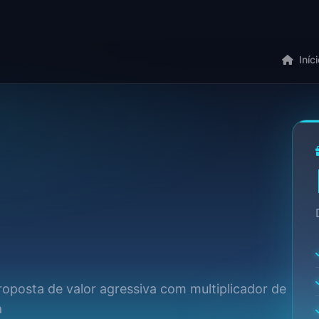
Iníci
oposta de valor agressiva com multiplicador de
a