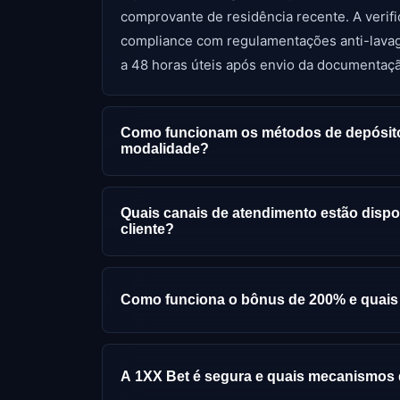
comprovante de residência recente. A verifi
compliance com regulamentações anti-lavag
a 48 horas úteis após envio da documentaç
Como funcionam os métodos de depósito
modalidade?
Quais canais de atendimento estão dispon
cliente?
Como funciona o bônus de 200% e quais s
A 1XX Bet é segura e quais mecanismos