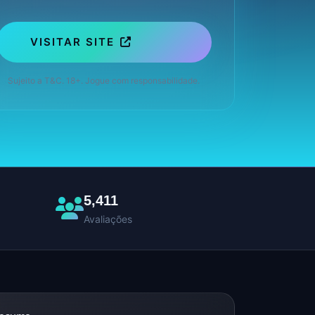
VISITAR SITE
Sujeito a T&C. 18+. Jogue com responsabilidade.
5,411
Avaliações