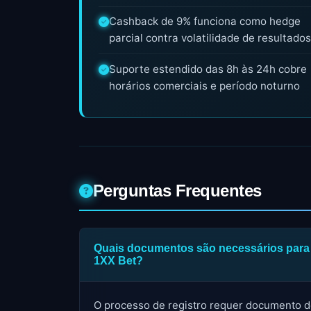
Cashback de 9% funciona como hedge
parcial contra volatilidade de resultados
Suporte estendido das 8h às 24h cobre
horários comerciais e período noturno
Perguntas Frequentes
Quais documentos são necessários para c
1XX Bet?
O processo de registro requer documento de