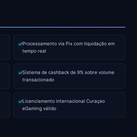
Processamento via Pix com liquidação em
tempo real
Sistema de cashback de 9% sobre volume
transacionado
Licenciamento internacional Curaçao
eGaming válido