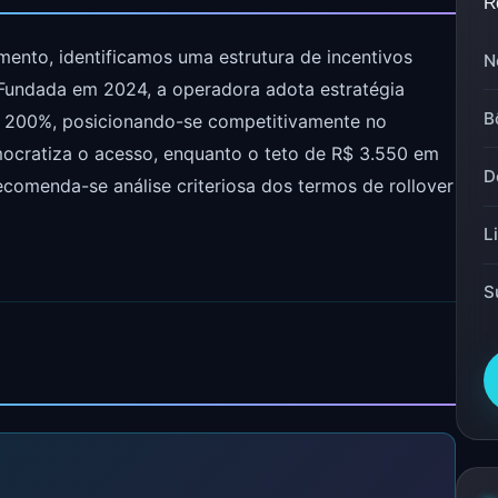
R
imento, identificamos uma estrutura de incentivos
N
 Fundada em 2024, a operadora adota estratégia
B
e 200%, posicionando-se competitivamente no
ocratiza o acesso, enquanto o teto de R$ 3.550 em
D
ecomenda-se análise criteriosa dos termos de rollover
L
S