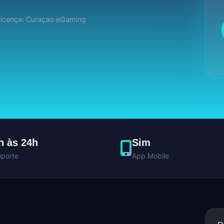
Licença: Curaçao eGaming
h às 24h
Sim
porte
App Mobile