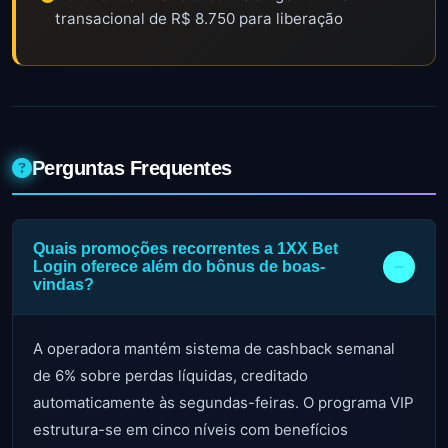
transacional de R$ 8.750 para liberação
Perguntas Frequentes
Quais promoções recorrentes a 1XX Bet
Login oferece além do bônus de boas-
vindas?
A operadora mantém sistema de cashback semanal
de 6% sobre perdas líquidas, creditado
automaticamente às segundas-feiras. O programa VIP
estrutura-se em cinco níveis com benefícios