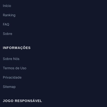
Início
Ranking
FAQ
Sobre
INFORMAÇÕES
Sobre Nós
Termos de Uso
Privacidade
Sitemap
JOGO RESPONSÁVEL