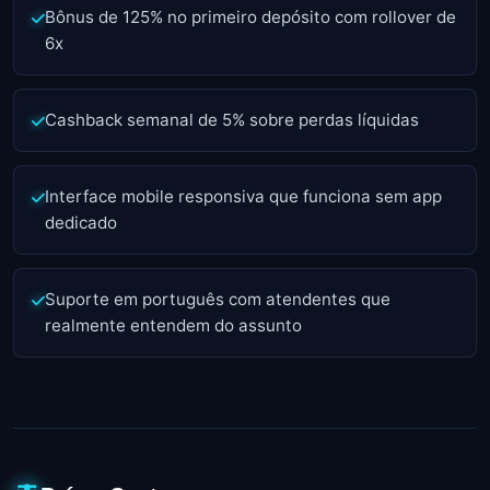
Bônus de 125% no primeiro depósito com rollover de
6x
Cashback semanal de 5% sobre perdas líquidas
Interface mobile responsiva que funciona sem app
dedicado
Suporte em português com atendentes que
realmente entendem do assunto