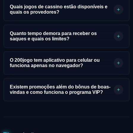
Quais jogos de cassino estão disponíveis e
quais os provedores?
Quanto tempo demora para receber os
saques e quais os limites?
O 200jogo tem aplicativo para celular ou
funciona apenas no navegador?
Existem promoções além do bônus de boas-
vindas e como funciona o programa VIP?