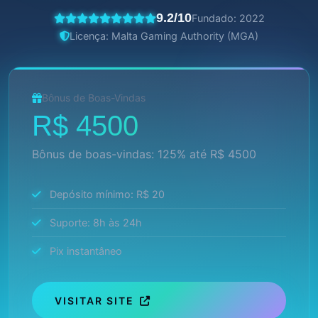
9.2/10
Fundado: 2022
Licença: Malta Gaming Authority (MGA)
Bônus de Boas-Vindas
R$ 4500
Bônus de boas-vindas: 125% até R$ 4500
Depósito mínimo: R$ 20
Suporte: 8h às 24h
Pix instantâneo
VISITAR SITE