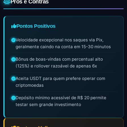
Prós e Contras
Pontos Positivos
Velocidade excepcional nos saques via Pix,
geralmente caindo na conta em 15-30 minutos
Bônus de boas-vindas com percentual alto
(125%) e rollover razoável de apenas 6x
Aceita USDT para quem prefere operar com
criptomoedas
Depósito mínimo acessível de R$ 20 permite
testar sem grande investimento