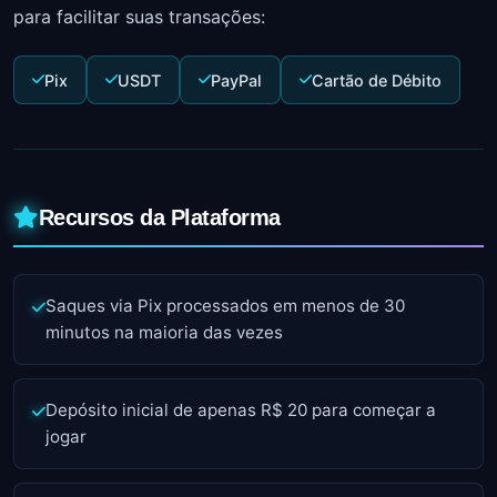
para facilitar suas transações:
Pix
USDT
PayPal
Cartão de Débito
Recursos da Plataforma
Saques via Pix processados em menos de 30
minutos na maioria das vezes
Depósito inicial de apenas R$ 20 para começar a
jogar