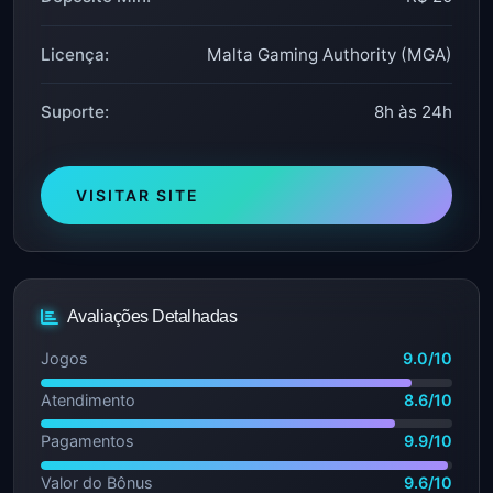
Licença:
Malta Gaming Authority (MGA)
Suporte:
8h às 24h
VISITAR SITE
Avaliações Detalhadas
Jogos
9.0/10
Atendimento
8.6/10
Pagamentos
9.9/10
Valor do Bônus
9.6/10