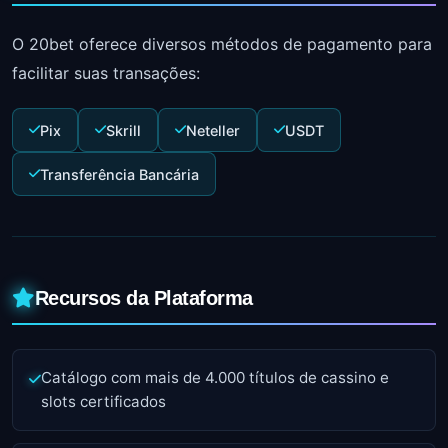
O 20bet oferece diversos métodos de pagamento para
facilitar suas transações:
Pix
Skrill
Neteller
USDT
Transferência Bancária
Recursos da Plataforma
Catálogo com mais de 4.000 títulos de cassino e
slots certificados