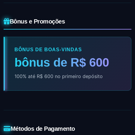
Bônus e Promoções
BÔNUS DE BOAS-VINDAS
bônus de R$ 600
100% até R$ 600 no primeiro depósito
Métodos de Pagamento