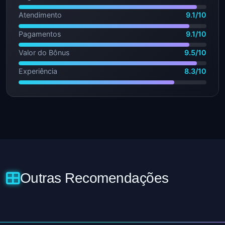
Atendimento
9.1/10
Pagamentos
9.1/10
Valor do Bônus
9.5/10
Experiência
8.3/10
Outras Recomendações