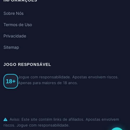
Sobre Nós
Termos de Uso
Privacidade
Sitemap
JOGO RESPONSÁVEL
Jogue com responsabilidade. Apostas envolvem riscos.
18+
Apenas para maiores de 18 anos.
Aviso: Este site contém links de afiliados. Apostas envolvem
riscos. Jogue com responsabilidade.