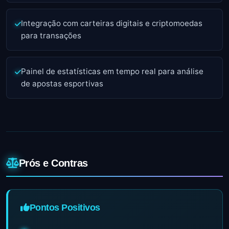
Integração com carteiras digitais e criptomoedas
para transações
Painel de estatísticas em tempo real para análise
de apostas esportivas
Prós e Contras
Pontos Positivos