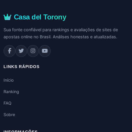
Casa del Torony
Sua fonte confiável para rankings e avaliações de sites de
apostas online no Brasil. Análises honestas e atualizadas.
LINKS RÁPIDOS
Início
Ranking
FAQ
Sobre
INFORMAÇÕES