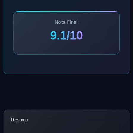
Nota Final:
9.1/10
Resumo