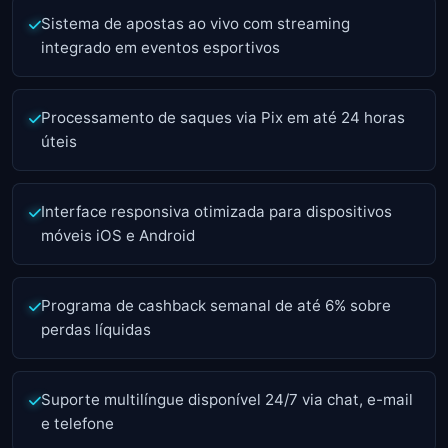
Sistema de apostas ao vivo com streaming
integrado em eventos esportivos
Processamento de saques via Pix em até 24 horas
úteis
Interface responsiva otimizada para dispositivos
móveis iOS e Android
Programa de cashback semanal de até 6% sobre
perdas líquidas
Suporte multilíngue disponível 24/7 via chat, e-mail
e telefone