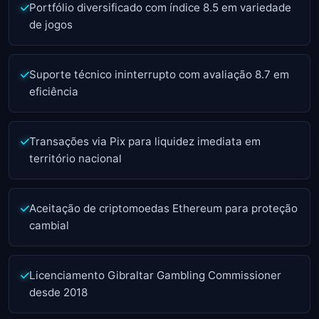
Portfólio diversificado com índice 8.5 em variedade
de jogos
Suporte técnico ininterrupto com avaliação 8.7 em
eficiência
Transações via Pix para liquidez imediata em
território nacional
Aceitação de criptomoedas Ethereum para proteção
cambial
Licenciamento Gibraltar Gambling Commissioner
desde 2018