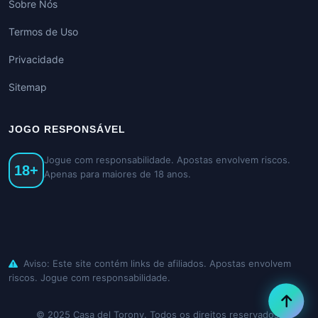
Sobre Nós
Termos de Uso
Privacidade
Sitemap
JOGO RESPONSÁVEL
Jogue com responsabilidade. Apostas envolvem riscos.
18+
Apenas para maiores de 18 anos.
Aviso: Este site contém links de afiliados. Apostas envolvem
riscos. Jogue com responsabilidade.
© 2025 Casa del Torony. Todos os direitos reservados.