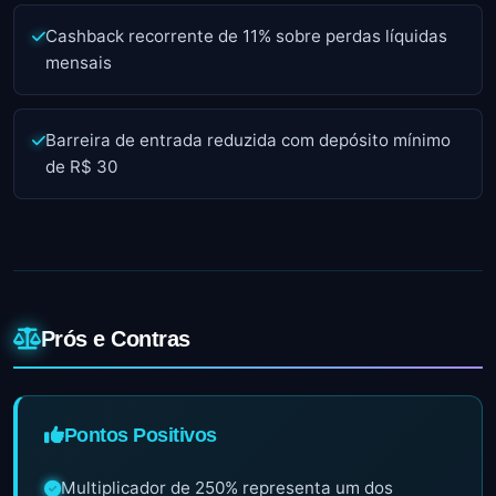
Cashback recorrente de 11% sobre perdas líquidas
mensais
Barreira de entrada reduzida com depósito mínimo
de R$ 30
Prós e Contras
Pontos Positivos
Multiplicador de 250% representa um dos