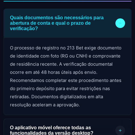
Quais documentos são necessários para
abertura de conta e qual o prazo de
verificação?
O processo de registro no 213 Bet exige documento
de identidade com foto (RG ou CNH) e comprovante
de residência recente. A verificação documental
ocorre em até 48 horas úteis após envio.
Recomendamos completar este procedimento antes
do primeiro depósito para evitar restrições nas
retiradas. Documentos digitalizados em alta
resolução aceleram a aprovação.
O aplicativo móvel oferece todas as
funcionalidades da versão desktop?