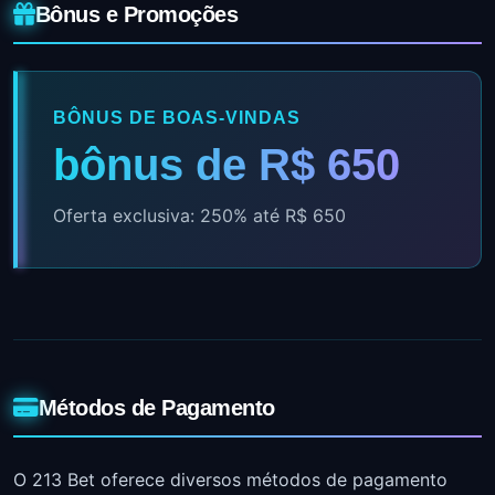
Bônus e Promoções
BÔNUS DE BOAS-VINDAS
bônus de R$ 650
Oferta exclusiva: 250% até R$ 650
Métodos de Pagamento
O 213 Bet oferece diversos métodos de pagamento