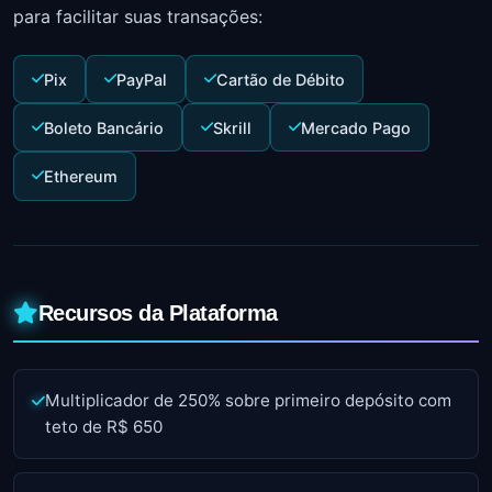
para facilitar suas transações:
Pix
PayPal
Cartão de Débito
Boleto Bancário
Skrill
Mercado Pago
Ethereum
Recursos da Plataforma
Multiplicador de 250% sobre primeiro depósito com
teto de R$ 650