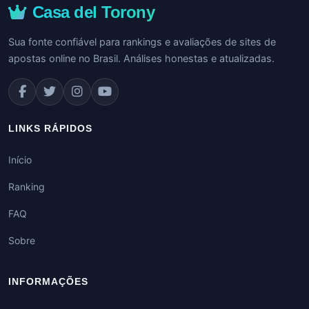
Casa del Torony
Sua fonte confiável para rankings e avaliações de sites de
apostas online no Brasil. Análises honestas e atualizadas.
LINKS RÁPIDOS
Início
Ranking
FAQ
Sobre
INFORMAÇÕES