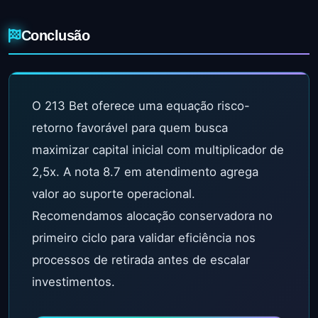
Conclusão
O 213 Bet oferece uma equação risco-
retorno favorável para quem busca
maximizar capital inicial com multiplicador de
2,5x. A nota 8.7 em atendimento agrega
valor ao suporte operacional.
Recomendamos alocação conservadora no
primeiro ciclo para validar eficiência nos
processos de retirada antes de escalar
investimentos.