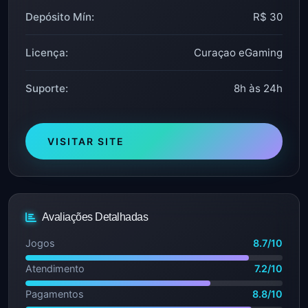
Depósito Mín:
R$ 30
Licença:
Curaçao eGaming
Suporte:
8h às 24h
VISITAR SITE
Avaliações Detalhadas
Jogos
8.7/10
Atendimento
7.2/10
Pagamentos
8.8/10