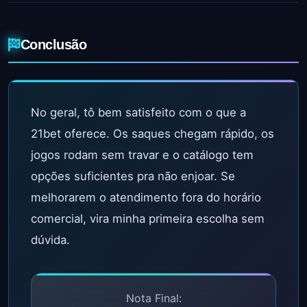
Conclusão
No geral, tô bem satisfeito com o que a
21bet oferece. Os saques chegam rápido, os
jogos rodam sem travar e o catálogo tem
opções suficientes pra não enjoar. Se
melhorarem o atendimento fora do horário
comercial, vira minha primeira escolha sem
dúvida.
Nota Final: