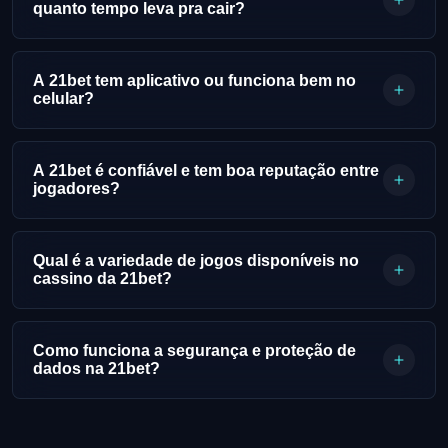
quanto tempo leva pra cair?
A 21bet tem aplicativo ou funciona bem no
celular?
A 21bet é confiável e tem boa reputação entre
jogadores?
Qual é a variedade de jogos disponíveis no
cassino da 21bet?
Como funciona a segurança e proteção de
dados na 21bet?