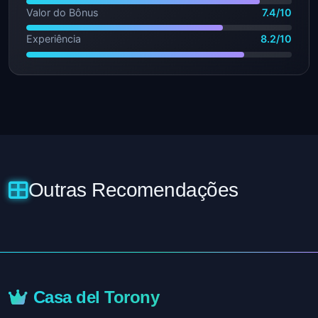
Valor do Bônus
7.4/10
Experiência
8.2/10
Outras Recomendações
Casa del Torony