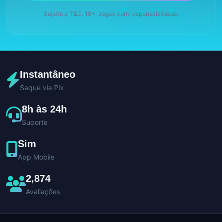
Sujeito a T&C. 18+. Jogue com responsabilidade.
Instantâneo
Saque via Pix
8h às 24h
Suporte
Sim
App Mobile
2,874
Avaliações