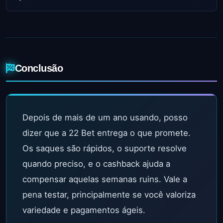
Conclusão
Depois de mais de um ano usando, posso
dizer que a 22 Bet entrega o que promete.
Os saques são rápidos, o suporte resolve
quando preciso, e o cashback ajuda a
compensar aquelas semanas ruins. Vale a
pena testar, principalmente se você valoriza
variedade e pagamentos ágeis.