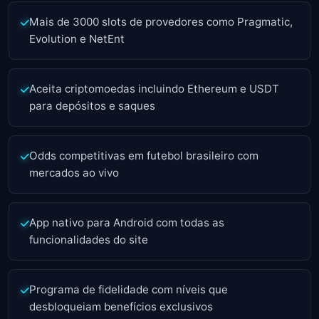
Mais de 3000 slots de provedores como Pragmatic,
Evolution e NetEnt
Aceita criptomoedas incluindo Ethereum e USDT
para depósitos e saques
Odds competitivas em futebol brasileiro com
mercados ao vivo
App nativo para Android com todas as
funcionalidades do site
Programa de fidelidade com níveis que
desbloqueiam benefícios exclusivos