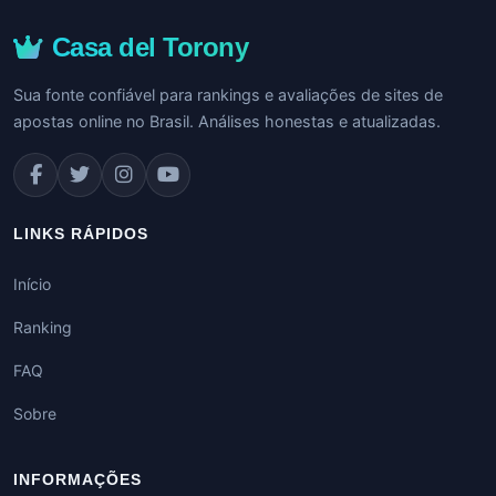
Casa del Torony
Sua fonte confiável para rankings e avaliações de sites de
apostas online no Brasil. Análises honestas e atualizadas.
LINKS RÁPIDOS
Início
Ranking
FAQ
Sobre
INFORMAÇÕES