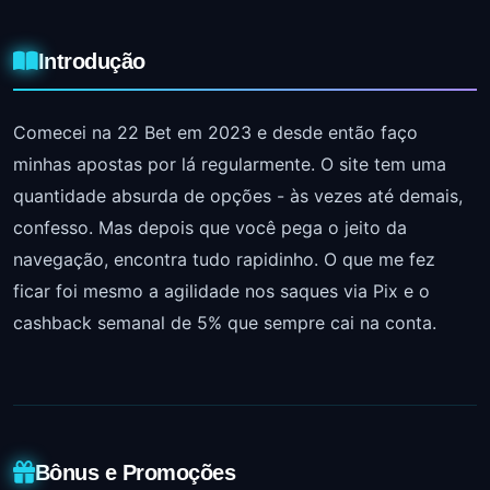
Introdução
Comecei na 22 Bet em 2023 e desde então faço
minhas apostas por lá regularmente. O site tem uma
quantidade absurda de opções - às vezes até demais,
confesso. Mas depois que você pega o jeito da
navegação, encontra tudo rapidinho. O que me fez
ficar foi mesmo a agilidade nos saques via Pix e o
cashback semanal de 5% que sempre cai na conta.
Bônus e Promoções