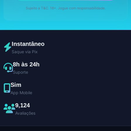
Sujeito a T&C. 18+. Jogue com responsabilidade.
Instantâneo
Saque via Pix
8h às 24h
Suporte
Sim
App Mobile
9,124
Avaliações