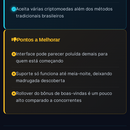
Aceita várias criptomoedas além dos métodos
tradicionais brasileiros
Pontos a Melhorar
Interface pode parecer poluída demais para
quem está começando
Suporte só funciona até meia-noite, deixando
madrugada descoberta
Rollover do bônus de boas-vindas é um pouco
alto comparado a concorrentes