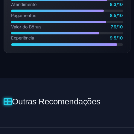
Atendimento
8.3/10
Pagamentos
8.5/10
Valor do Bônus
7.9/10
Experiência
9.5/10
Outras Recomendações