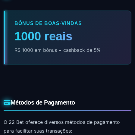
BÔNUS DE BOAS-VINDAS
1000 reais
R$ 1000 em bônus + cashback de 5%
Métodos de Pagamento
O 22 Bet oferece diversos métodos de pagamento
para facilitar suas transações: