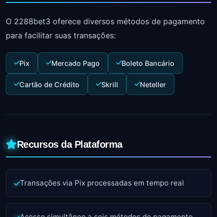
O 2288bet3 oferece diversos métodos de pagamento
para facilitar suas transações:
Pix
Mercado Pago
Boleto Bancário
Cartão de Crédito
Skrill
Neteller
Recursos da Plataforma
Transações via Pix processadas em tempo real
Acesso simultâneo a seis métodos de pagamento