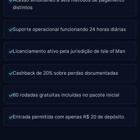
distintos
Suporte operacional funcionando 24 horas diárias
Licenciamento ativo pela jurisdição de Isle of Man
Cashback de 20% sobre perdas documentadas
60 rodadas gratuitas incluídas no pacote inicial
Entrada permitida com apenas R$ 20 de depósito