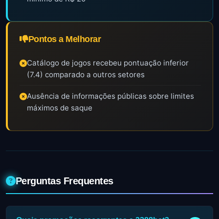
Pontos a Melhorar
Catálogo de jogos recebeu pontuação inferior
(7.4) comparado a outros setores
Ausência de informações públicas sobre limites
máximos de saque
Perguntas Frequentes