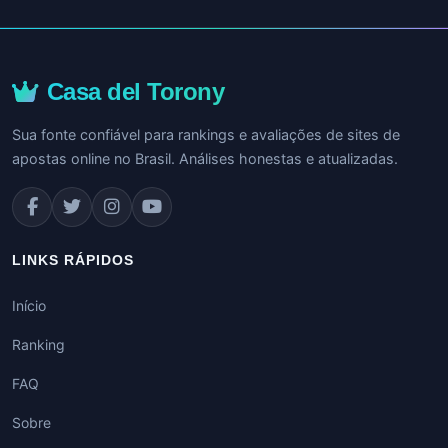
Casa del Torony
Sua fonte confiável para rankings e avaliações de sites de
apostas online no Brasil. Análises honestas e atualizadas.
LINKS RÁPIDOS
Início
Ranking
FAQ
Sobre