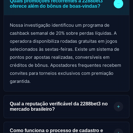
Quais promoções recorrentes a 2288bet3
oferece além do bônus de boas-vindas?
Nossa investigação identificou um programa de
cashback semanal de 20% sobre perdas líquidas. A
operadora disponibiliza rodadas gratuitas em jogos
selecionados às sextas-feiras. Existe um sistema de
pontos por apostas realizadas, conversíveis em
créditos de bônus. Apostadores frequentes recebem
convites para torneios exclusivos com premiação
garantida.
Qual a reputação verificável da 2288bet3 no
mercado brasileiro?
Como funciona o processo de cadastro e