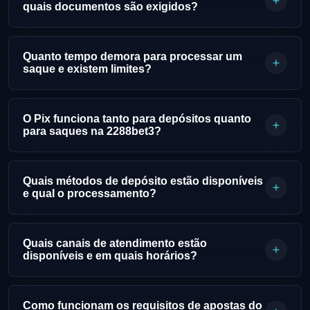
quais documentos são exigidos?
Quanto tempo demora para processar um
saque e existem limites?
O Pix funciona tanto para depósitos quanto
para saques na 2288bet3?
Quais métodos de depósito estão disponíveis
e qual o processamento?
Quais canais de atendimento estão
disponíveis e em quais horários?
Como funcionam os requisitos de apostas do