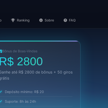
o
Ranking
Sobre
FAQ
Bônus de Boas-Vindas
R$ 2800
Ganhe até R$ 2800 de bônus + 50 giros
grátis
Depósito mínimo: R$ 20
Suporte: 8h às 24h