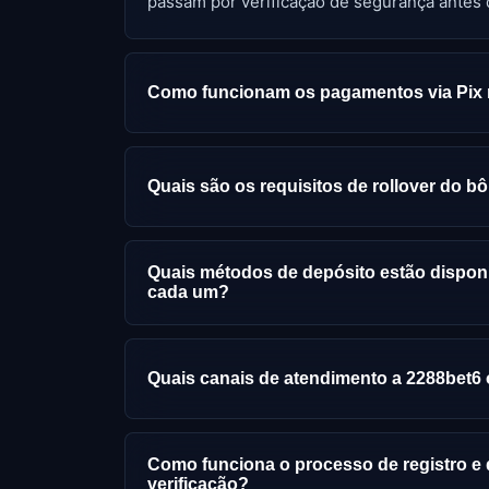
passam por verificação de segurança antes d
Como funcionam os pagamentos via Pix n
Quais são os requisitos de rollover do bô
Quais métodos de depósito estão dispon
cada um?
Quais canais de atendimento a 2288bet6 
Como funciona o processo de registro e
verificação?