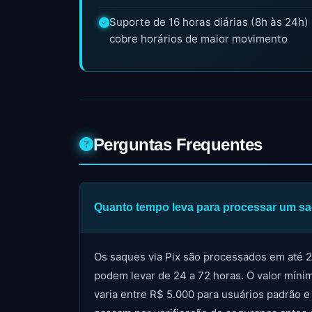
Suporte de 16 horas diárias (8h às 24h)
cobre horários de maior movimento
Perguntas Frequentes
Quanto tempo leva para processar um saq
Os saques via Pix são processados em até 2
podem levar de 24 a 72 horas. O valor mínim
varia entre R$ 5.000 para usuários padrão 