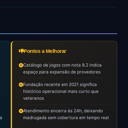
Pontos a Melhorar
Catálogo de jogos com nota 8.2 indica
espaço para expansão de provedores
Fundação recente em 2021 significa
histórico operacional mais curto que
veteranos
Atendimento encerra às 24h, deixando
ta
madrugada sem cobertura em tempo real