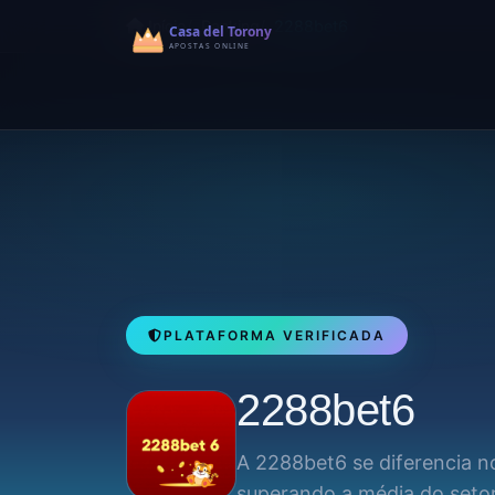
Início
Ranking
2288bet6
PLATAFORMA VERIFICADA
2288bet6
A 2288bet6 se diferencia 
superando a média do setor