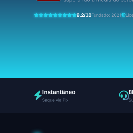
9.2/10
Fundado: 2021
Lic
Instantâneo
8
Saque via Pix
Su