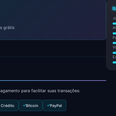
J
 grátis
A
P
V
E
gamento para facilitar suas transações:
 Crédito
Bitcoin
PayPal