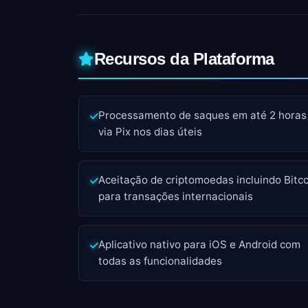
Recursos da Plataforma
Processamento de saques em até 2 horas
via Pix nos dias úteis
Aceitação de criptomoedas incluindo Bitc
para transações internacionais
Aplicativo nativo para iOS e Android com
todas as funcionalidades