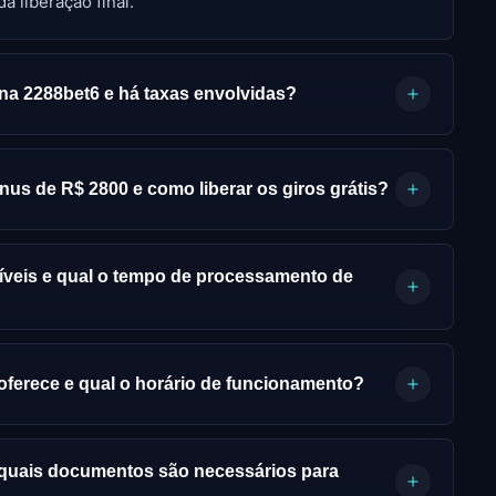
a liberação final.
a 2288bet6 e há taxas envolvidas?
nus de R$ 2800 e como liberar os giros grátis?
íveis e qual o tempo de processamento de
oferece e qual o horário de funcionamento?
 quais documentos são necessários para