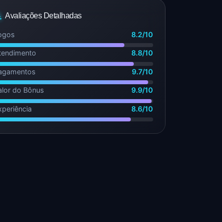
Avaliações Detalhadas
ogos
8.2/10
tendimento
8.8/10
agamentos
9.7/10
alor do Bônus
9.9/10
xperiência
8.6/10