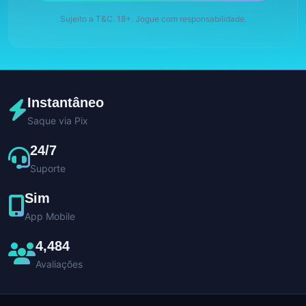
Sujeito a T&C. 18+. Jogue com responsabilidade.
Instantâneo
Saque via Pix
24/7
Suporte
Sim
App Mobile
4,484
Avaliações