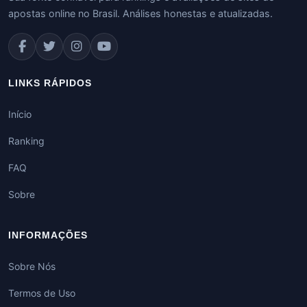
apostas online no Brasil. Análises honestas e atualizadas.
LINKS RÁPIDOS
Início
Ranking
FAQ
Sobre
INFORMAÇÕES
Sobre Nós
Termos de Uso