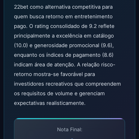
22bet como alternativa competitiva para
quem busca retorno em entretenimento
pago. O rating consolidado de 9.2 reflete
principalmente a excelência em catálogo
(10.0) e generosidade promocional (9.6),
enquanto os índices de pagamento (8.6)
indicam área de atenção. A relação risco-
retorno mostra-se favorável para
investidores recreativos que compreendem
os requisitos de volume e gerenciam
expectativas realisticamente.
Nota Final: