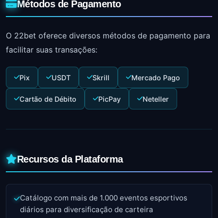
Métodos de Pagamento
O 22bet oferece diversos métodos de pagamento para
facilitar suas transações:
Pix
USDT
Skrill
Mercado Pago
Cartão de Débito
PicPay
Neteller
Recursos da Plataforma
Catálogo com mais de 1.000 eventos esportivos
diários para diversificação de carteira