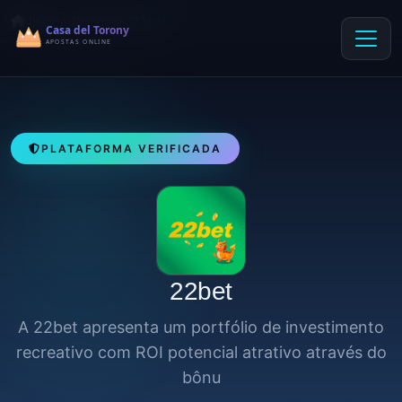
Início
Ranking
22bet
PLATAFORMA VERIFICADA
22bet
A 22bet apresenta um portfólio de investimento
recreativo com ROI potencial atrativo através do
bônu