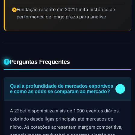
Fundação recente em 2021 limita histórico de
performance de longo prazo para análise
Perguntas Frequentes
Qual a profundidade de mercados esportivos
e como as odds se comparam ao mercado?
A 22bet disponibiliza mais de 1.000 eventos diários
cobrindo desde ligas principais até mercados de
nicho. As cotações apresentam margem competitiva,