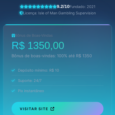
9.2/10
Fundado: 2021
Licença: Isle of Man Gambling Supervision
Bônus de Boas-Vindas
R$ 1350,00
Bônus de boas-vindas: 100% até R$ 1350
Depósito mínimo: R$ 10
Suporte: 24/7
Pix instantâneo
VISITAR SITE