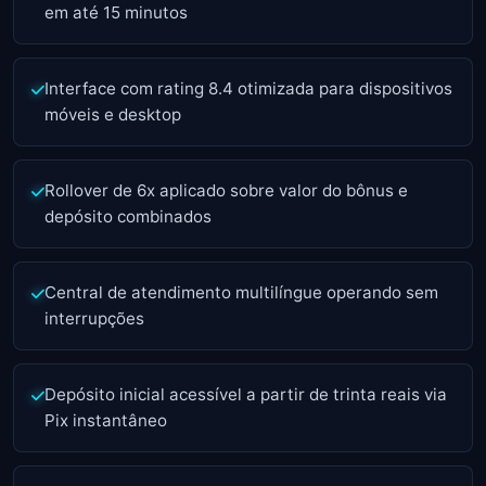
em até 15 minutos
Interface com rating 8.4 otimizada para dispositivos
móveis e desktop
Rollover de 6x aplicado sobre valor do bônus e
depósito combinados
Central de atendimento multilíngue operando sem
interrupções
Depósito inicial acessível a partir de trinta reais via
Pix instantâneo