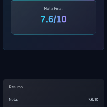
Nota Final:
7.6/10
Resumo
Nota:
7.6/10