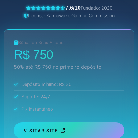
7.6/10
Fundado: 2020
Licença: Kahnawake Gaming Commission
Bônus de Boas-Vindas
R$ 750
50% até R$ 750 no primeiro depósito
Depósito mínimo: R$ 30
Suporte: 24/7
Pix instantâneo
VISITAR SITE