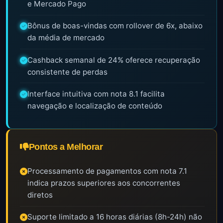
e Mercado Pago
Bônus de boas-vindas com rollover de 6x, abaixo
da média de mercado
Cashback semanal de 24% oferece recuperação
consistente de perdas
Interface intuitiva com nota 8.1 facilita
navegação e localização de conteúdo
Pontos a Melhorar
Processamento de pagamentos com nota 7.1
indica prazos superiores aos concorrentes
diretos
Suporte limitado a 16 horas diárias (8h-24h) não