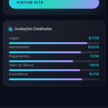
VISITAR SITE
Avaliações Detalhadas
Jogos
8.7/10
Atendimento
8.0/10
Pagamentos
7.1/10
Valor do Bônus
7.9/10
Experiência
8.1/10