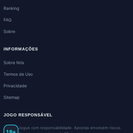
Ranking
FAQ
Sobre
INFORMAÇÕES
Sobre Nós
Termos de Uso
Privacidade
Sitemap
JOGO RESPONSÁVEL
Jogue com responsabilidade. Apostas envolvem riscos.
18+