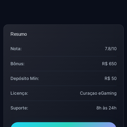
Resumo
Nota:
7.8/10
Bônus:
R$ 650
Depósito Mín:
R$ 50
Licença:
Curaçao eGaming
Suporte:
8h às 24h