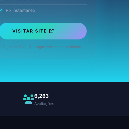
Pix instantâneo
VISITAR SITE
Sujeito a T&C. 18+. Jogue com responsabilidade.
6,263
Avaliações