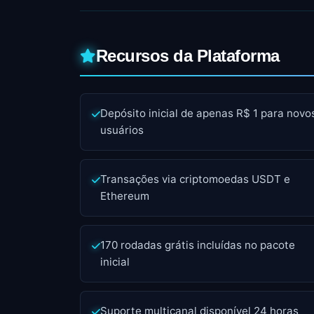
Recursos da Plataforma
Depósito inicial de apenas R$ 1 para novo
usuários
Transações via criptomoedas USDT e
Ethereum
170 rodadas grátis incluídas no pacote
inicial
Suporte multicanal disponível 24 horas