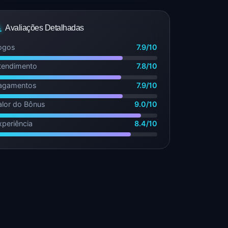
Avaliações Detalhadas
ogos
7.9/10
tendimento
7.8/10
agamentos
7.9/10
alor do Bônus
9.0/10
xperiência
8.4/10