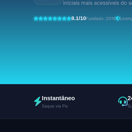
iniciais mais acessíveis do
8.1/10
Fundado: 2016
Licen
Instantâneo
2
Saque via Pix
Su