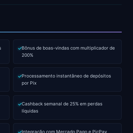
s
Bônus de boas-vindas com multiplicador de
200%
Processamento instantâneo de depósitos
por Pix
Cashback semanal de 25% em perdas
líquidas
Integração com Mercado Pago e PicPay