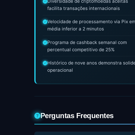
Diversidade de criptomoedas aceitas
facilita transações internacionais
Velocidade de processamento via Pix e
média inferior a 2 minutos
Programa de cashback semanal com
percentual competitivo de 25%
Histórico de nove anos demonstra solid
operacional
Perguntas Frequentes