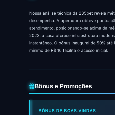
Nossa análise técnica da 235bet revela mét
desempenho. A operadora obteve pontuação
atendimento, posicionando-se acima da mé
2023, a casa oferece infraestrutura modern
instantâneo. O bônus inaugural de 50% até 
mínimo de R$ 10 facilita o acesso inicial.
Bônus e Promoções
BÔNUS DE BOAS-VINDAS