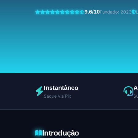
9.6/10
Fundado: 2023
Instantâneo
A
Saque via Pix
Su
Introdução