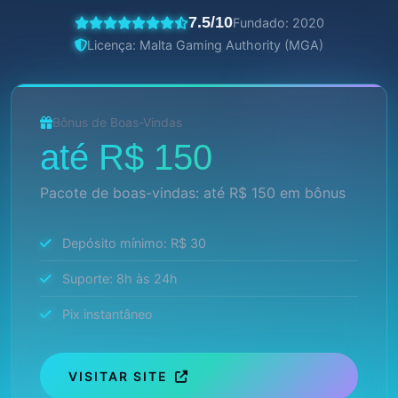
7.5/10
Fundado: 2020
Licença: Malta Gaming Authority (MGA)
Bônus de Boas-Vindas
até R$ 150
Pacote de boas-vindas: até R$ 150 em bônus
Depósito mínimo: R$ 30
Suporte: 8h às 24h
Pix instantâneo
VISITAR SITE