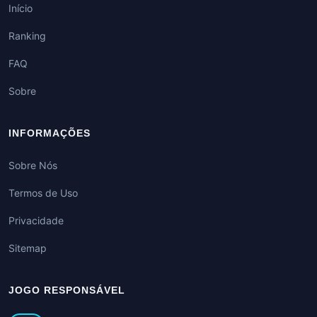
Início
Ranking
FAQ
Sobre
INFORMAÇÕES
Sobre Nós
Termos de Uso
Privacidade
Sitemap
JOGO RESPONSÁVEL