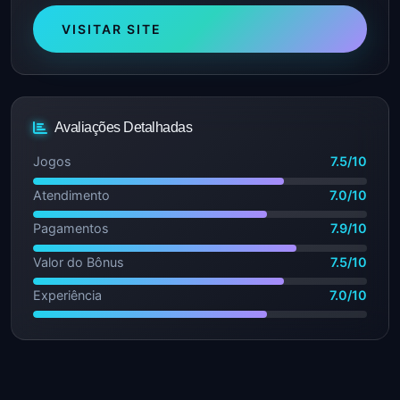
VISITAR SITE
Avaliações Detalhadas
Jogos
7.5/10
Atendimento
7.0/10
Pagamentos
7.9/10
Valor do Bônus
7.5/10
Experiência
7.0/10