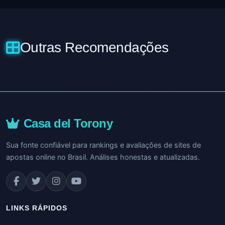
Outras Recomendações
Casa del Torony
Sua fonte confiável para rankings e avaliações de sites de
apostas online no Brasil. Análises honestas e atualizadas.
LINKS RÁPIDOS