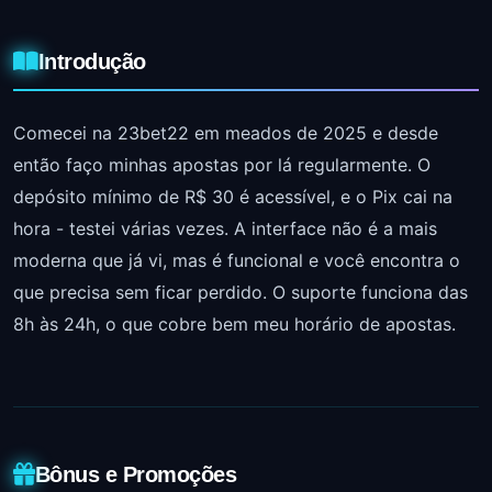
Introdução
Comecei na 23bet22 em meados de 2025 e desde
então faço minhas apostas por lá regularmente. O
depósito mínimo de R$ 30 é acessível, e o Pix cai na
hora - testei várias vezes. A interface não é a mais
moderna que já vi, mas é funcional e você encontra o
que precisa sem ficar perdido. O suporte funciona das
8h às 24h, o que cobre bem meu horário de apostas.
Bônus e Promoções