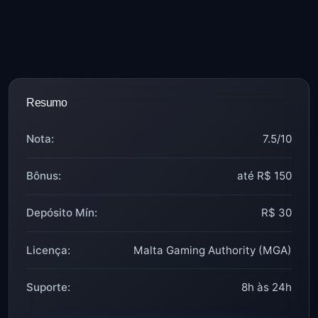
Resumo
Nota:
7.5/10
Bônus:
até R$ 150
Depósito Mín:
R$ 30
Licença:
Malta Gaming Authority (MGA)
Suporte:
8h às 24h