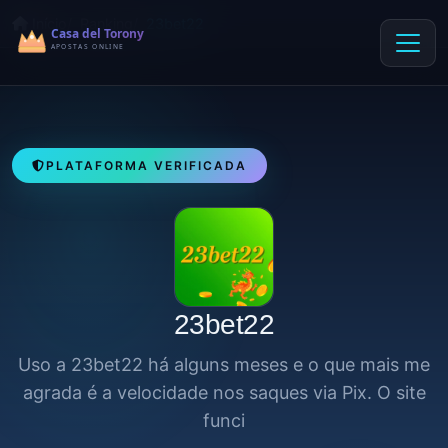
Início
Ranking
23bet22
PLATAFORMA VERIFICADA
23bet22
Uso a 23bet22 há alguns meses e o que mais me
agrada é a velocidade nos saques via Pix. O site
funci