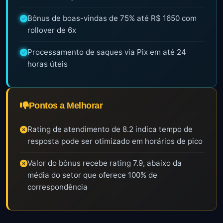
Bônus de boas-vindas de 75% até R$ 1650 com
rollover de 6x
Processamento de saques via Pix em até 24
horas úteis
Pontos a Melhorar
Rating de atendimento de 8.2 indica tempo de
resposta pode ser otimizado em horários de pico
Valor do bônus recebe rating 7.9, abaixo da
média do setor que oferece 100% de
correspondência