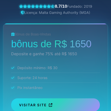
8.7/10
Fundado: 2019
Licença: Malta Gaming Authority (MGA)
Bônus de Boas-Vindas
bônus de R$ 1650
Deposite e ganhe 75% até R$ 1650
Depósito mínimo: R$ 30
Suporte: 24 horas
Pix instantâneo
VISITAR SITE