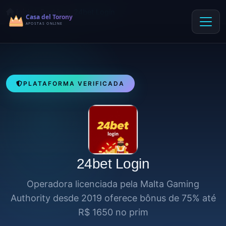
Início
Ranking
24bet Login
PLATAFORMA VERIFICADA
24bet Login
Operadora licenciada pela Malta Gaming
Authority desde 2019 oferece bônus de 75% até
R$ 1650 no prim