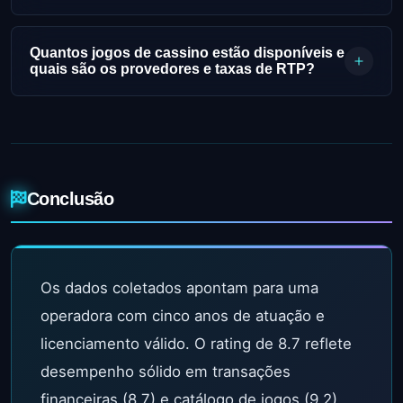
Quantos jogos de cassino estão disponíveis e
quais são os provedores e taxas de RTP?
Conclusão
Os dados coletados apontam para uma
operadora com cinco anos de atuação e
licenciamento válido. O rating de 8.7 reflete
desempenho sólido em transações
financeiras (8.7) e catálogo de jogos (9.2),