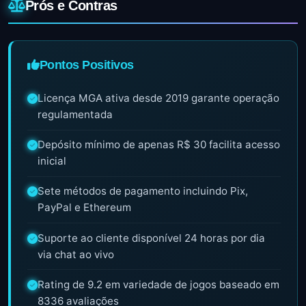
Prós e Contras
Pontos Positivos
Licença MGA ativa desde 2019 garante operação
regulamentada
Depósito mínimo de apenas R$ 30 facilita acesso
inicial
Sete métodos de pagamento incluindo Pix,
PayPal e Ethereum
Suporte ao cliente disponível 24 horas por dia
via chat ao vivo
Rating de 9.2 em variedade de jogos baseado em
8336 avaliações