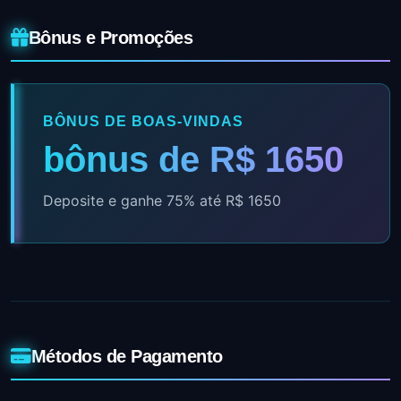
Bônus e Promoções
BÔNUS DE BOAS-VINDAS
bônus de R$ 1650
Deposite e ganhe 75% até R$ 1650
Métodos de Pagamento