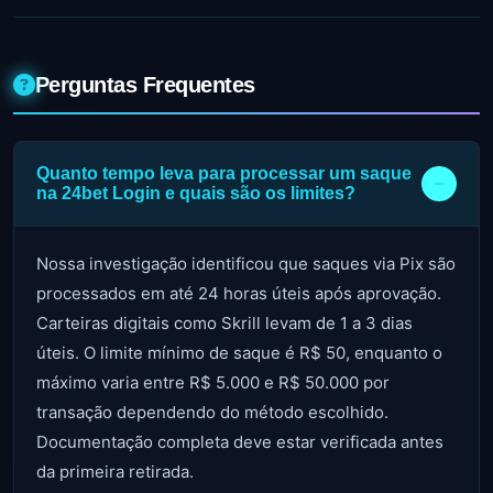
Perguntas Frequentes
Quanto tempo leva para processar um saque
na 24bet Login e quais são os limites?
Nossa investigação identificou que saques via Pix são
processados em até 24 horas úteis após aprovação.
Carteiras digitais como Skrill levam de 1 a 3 dias
úteis. O limite mínimo de saque é R$ 50, enquanto o
máximo varia entre R$ 5.000 e R$ 50.000 por
transação dependendo do método escolhido.
Documentação completa deve estar verificada antes
da primeira retirada.