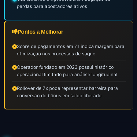
perdas para apostadores ativos
Pontos a Melhorar
Score de pagamentos em 7.1 indica margem para
otimização nos processos de saque
Operador fundado em 2023 possui histórico
operacional limitado para análise longitudinal
Rollover de 7x pode representar barreira para
conversão do bônus em saldo liberado