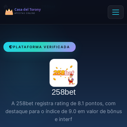
Início
Ranking
258bet
PLATAFORMA VERIFICADA
258bet
A 258bet registra rating de 8.1 pontos, com
destaque para o índice de 9.0 em valor de bônus
e interf