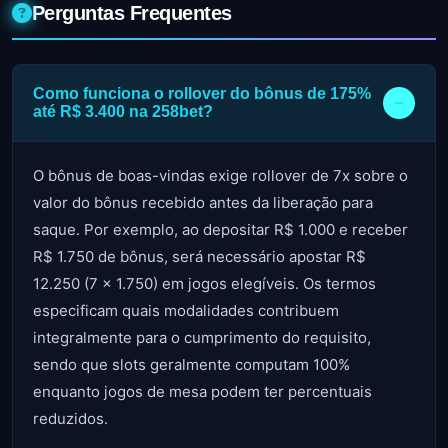
Perguntas Frequentes
Como funciona o rollover do bônus de 175%
até R$ 3.400 na 258bet?
O bônus de boas-vindas exige rollover de 7x sobre o
valor do bônus recebido antes da liberação para
saque. Por exemplo, ao depositar R$ 1.000 e receber
R$ 1.750 de bônus, será necessário apostar R$
12.250 (7 x 1.750) em jogos elegíveis. Os termos
especificam quais modalidades contribuem
integralmente para o cumprimento do requisito,
sendo que slots geralmente computam 100%
enquanto jogos de mesa podem ter percentuais
reduzidos.