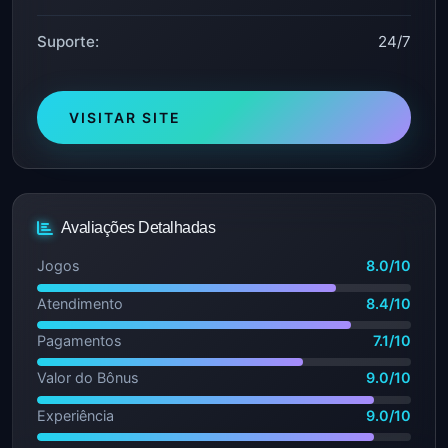
Suporte:
24/7
VISITAR SITE
Avaliações Detalhadas
Jogos
8.0/10
Atendimento
8.4/10
Pagamentos
7.1/10
Valor do Bônus
9.0/10
Experiência
9.0/10