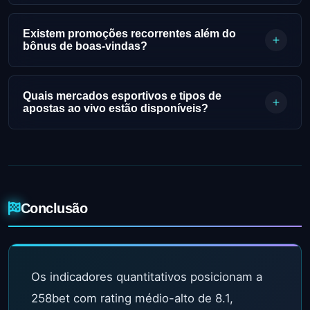
Existem promoções recorrentes além do
bônus de boas-vindas?
Quais mercados esportivos e tipos de
apostas ao vivo estão disponíveis?
Conclusão
Os indicadores quantitativos posicionam a
258bet com rating médio-alto de 8.1,