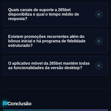
Quais canais de suporte a 265bet
disponibiliza e qual o tempo médio de
resposta?
Existem promoções recorrentes além do
bônus inicial e há programa de fidelidade
estruturado?
O aplicativo móvel da 265bet mantém todas
as funcionalidades da versão desktop?
Conclusão