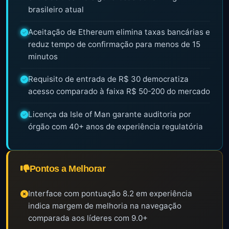
brasileiro atual
Aceitação de Ethereum elimina taxas bancárias e
reduz tempo de confirmação para menos de 15
minutos
Requisito de entrada de R$ 30 democratiza
acesso comparado à faixa R$ 50-200 do mercado
Licença da Isle of Man garante auditoria por
órgão com 40+ anos de experiência regulatória
Pontos a Melhorar
Interface com pontuação 8.2 em experiência
indica margem de melhoria na navegação
comparada aos líderes com 9.0+