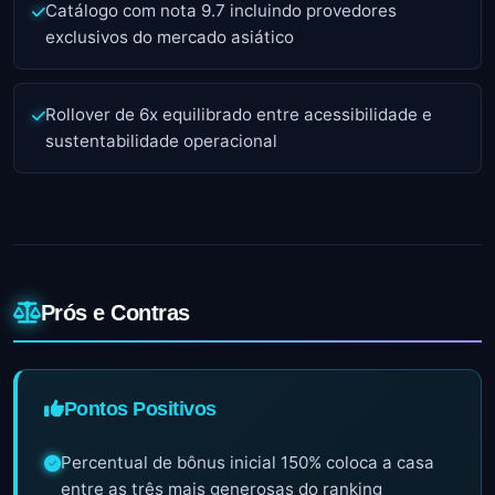
Catálogo com nota 9.7 incluindo provedores
exclusivos do mercado asiático
Rollover de 6x equilibrado entre acessibilidade e
sustentabilidade operacional
Prós e Contras
Pontos Positivos
Percentual de bônus inicial 150% coloca a casa
entre as três mais generosas do ranking