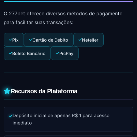
O 277bet oferece diversos métodos de pagamento
para facilitar suas transações:
Pix
Cartão de Débito
Neteller
Boleto Bancário
PicPay
Recursos da Plataforma
Depósito inicial de apenas R$ 1 para acesso
imediato