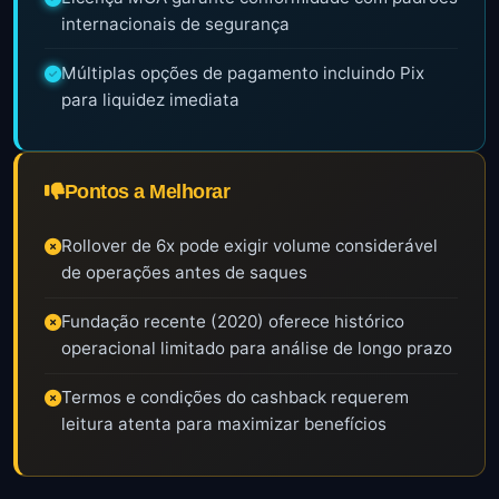
internacionais de segurança
Múltiplas opções de pagamento incluindo Pix
para liquidez imediata
Pontos a Melhorar
Rollover de 6x pode exigir volume considerável
de operações antes de saques
Fundação recente (2020) oferece histórico
operacional limitado para análise de longo prazo
Termos e condições do cashback requerem
leitura atenta para maximizar benefícios