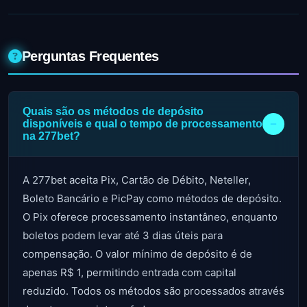
Perguntas Frequentes
Quais são os métodos de depósito
disponíveis e qual o tempo de processamento
na 277bet?
A 277bet aceita Pix, Cartão de Débito, Neteller,
Boleto Bancário e PicPay como métodos de depósito.
O Pix oferece processamento instantâneo, enquanto
boletos podem levar até 3 dias úteis para
compensação. O valor mínimo de depósito é de
apenas R$ 1, permitindo entrada com capital
reduzido. Todos os métodos são processados através