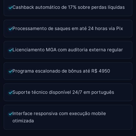
Cashback automático de 17% sobre perdas líquidas
Processamento de saques em até 24 horas via Pix
Licenciamento MGA com auditoria externa regular
Programa escalonado de bônus até R$ 4950
Suporte técnico disponível 24/7 em português
Interface responsiva com execução mobile
otimizada