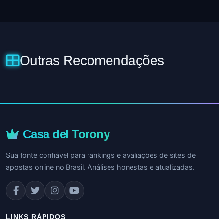
Outras Recomendações
Casa del Torony
Sua fonte confiável para rankings e avaliações de sites de
apostas online no Brasil. Análises honestas e atualizadas.
LINKS RÁPIDOS