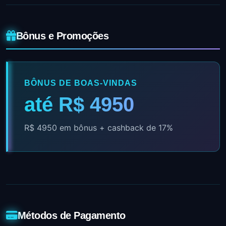
Bônus e Promoções
BÔNUS DE BOAS-VINDAS
até R$ 4950
R$ 4950 em bônus + cashback de 17%
Métodos de Pagamento