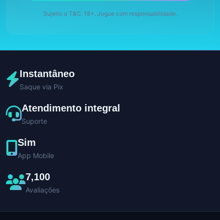
Sujeito a T&C. 18+. Jogue com responsabilidade.
Instantâneo
Saque via Pix
Atendimento integral
Suporte
Sim
App Mobile
7,100
Avaliações