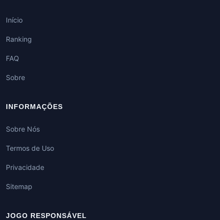
Início
Ranking
FAQ
Sobre
INFORMAÇÕES
Sobre Nós
Termos de Uso
Privacidade
Sitemap
JOGO RESPONSÁVEL