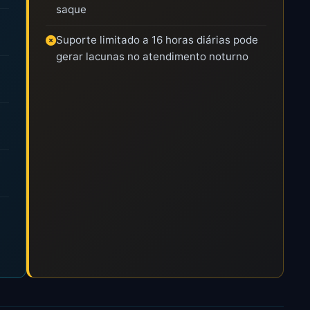
saque
Suporte limitado a 16 horas diárias pode
gerar lacunas no atendimento noturno