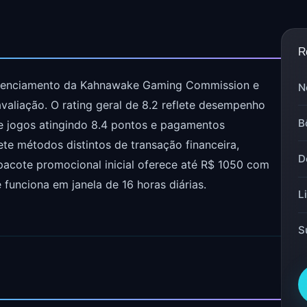
R
icenciamento da Kahnawake Gaming Commission e
N
valiação. O rating geral de 8.2 reflete desempenho
B
de jogos atingindo 8.4 pontos e pagamentos
ete métodos distintos de transação financeira,
D
acote promocional inicial oferece até R$ 1050 com
 funciona em janela de 16 horas diárias.
L
S