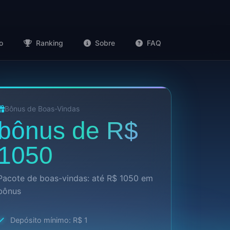
o
Ranking
Sobre
FAQ
Bônus de Boas-Vindas
bônus de R$
1050
Pacote de boas-vindas: até R$ 1050 em
bônus
Depósito mínimo: R$ 1