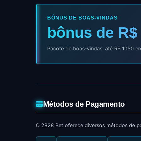
BÔNUS DE BOAS-VINDAS
bônus de R$
Pacote de boas-vindas: até R$ 1050 e
Métodos de Pagamento
O 2828 Bet oferece diversos métodos de pa