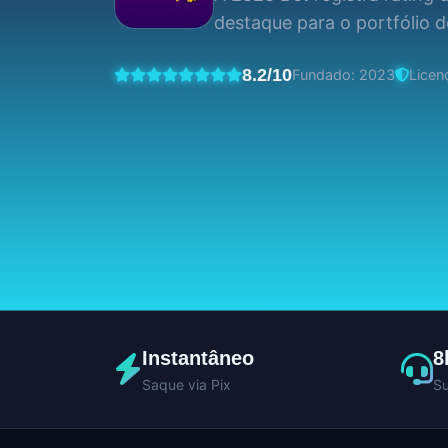
destaque para o portfólio d
8.2/10
Fundado: 2023
Lice
Instantâneo
8
Saque via Pix
Su