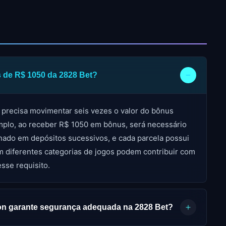
s de R$ 1050 da 2828 Bet?
cê precisa movimentar seis vezes o valor do bônus
emplo, ao receber R$ 1050 em bônus, será necessário
onado em depósitos sucessivos, e cada parcela possui
em diferentes categorias de jogos podem contribuir com
sse requisito.
n garante segurança adequada na 2828 Bet?