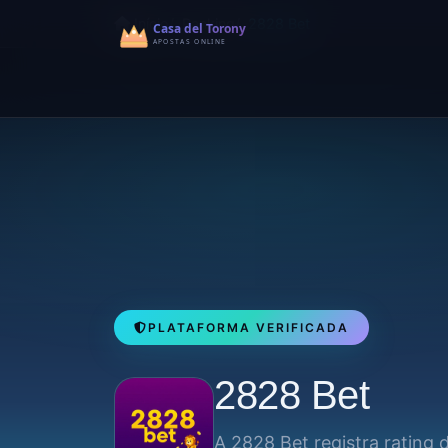
Início
Ranking
2828 Bet
PLATAFORMA VERIFICADA
2828 Bet
A 2828 Bet registra rating 