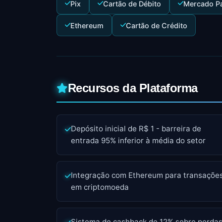
Pix
Cartão de Débito
Mercado P
Ethereum
Cartão de Crédito
Recursos da Plataforma
Depósito inicial de R$ 1 - barreira de
entrada 95% inferior à média do setor
Integração com Ethereum para transaçõe
em criptomoeda
Sistema de cashback de 12% sobre perda