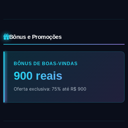
Bônus e Promoções
BÔNUS DE BOAS-VINDAS
900 reais
Oferta exclusiva: 75% até R$ 900