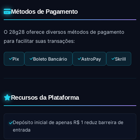
Métodos de Pagamento
O 28g28 oferece diversos métodos de pagamento
para facilitar suas transações:
Pix
Boleto Bancário
AstroPay
Skrill
Recursos da Plataforma
Depósito inicial de apenas R$ 1 reduz barreira de
entrada