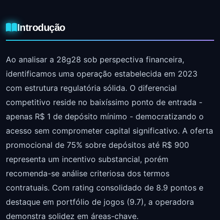
Introdução
Ao analisar a 28g28 sob perspectiva financeira,
identificamos uma operação estabelecida em 2023
com estrutura regulatória sólida. O diferencial
competitivo reside no baixíssimo ponto de entrada -
apenas R$ 1 de depósito mínimo - democratizando o
acesso sem comprometer capital significativo. A oferta
promocional de 75% sobre depósitos até R$ 900
representa um incentivo substancial, porém
recomenda-se análise criteriosa dos termos
contratuais. Com rating consolidado de 8.9 pontos e
destaque em portfólio de jogos (9.7), a operadora
demonstra solidez em áreas-chave.