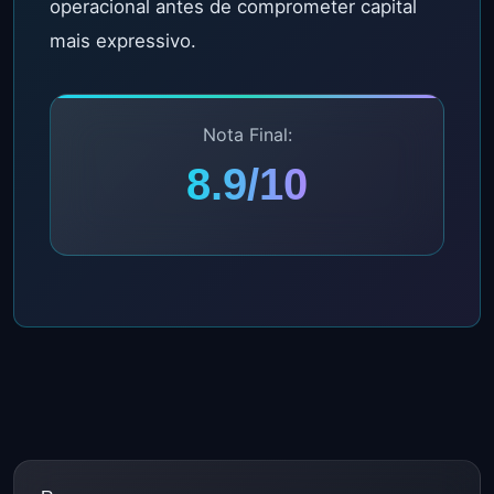
operacional antes de comprometer capital
mais expressivo.
Nota Final:
8.9/10