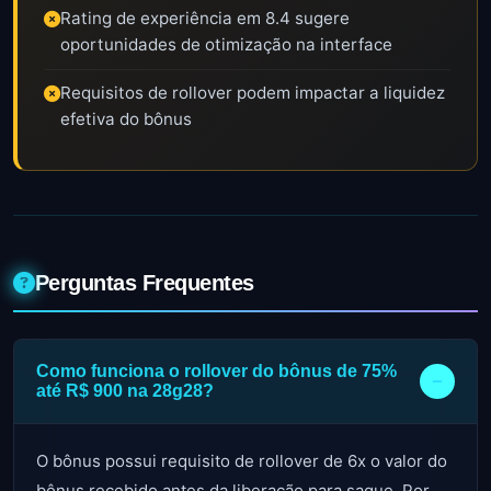
Rating de experiência em 8.4 sugere
oportunidades de otimização na interface
Requisitos de rollover podem impactar a liquidez
efetiva do bônus
Perguntas Frequentes
Como funciona o rollover do bônus de 75%
até R$ 900 na 28g28?
O bônus possui requisito de rollover de 6x o valor do
bônus recebido antes da liberação para saque. Por