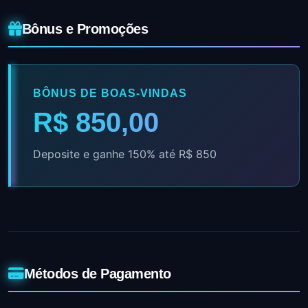
Bônus e Promoções
BÔNUS DE BOAS-VINDAS
R$ 850,00
Deposite e ganhe 150% até R$ 850
Métodos de Pagamento