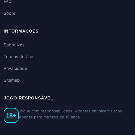
FAQ
Sobre
INFORMAÇÕES
Sobre Nós
Termos de Uso
Privacidade
Sitemap
JOGO RESPONSÁVEL
Jogue com responsabilidade. Apostas envolvem riscos.
18+
Apenas para maiores de 18 anos.