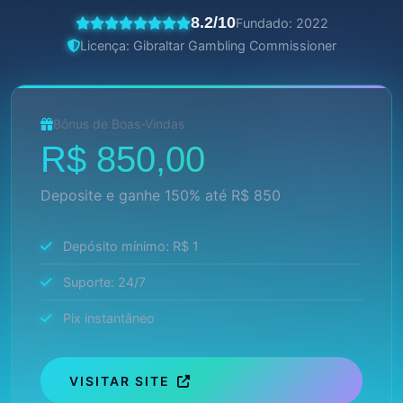
8.2/10
Fundado: 2022
Licença: Gibraltar Gambling Commissioner
Bônus de Boas-Vindas
R$ 850,00
Deposite e ganhe 150% até R$ 850
Depósito mínimo: R$ 1
Suporte: 24/7
Pix instantâneo
VISITAR SITE