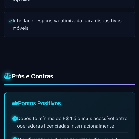
Interface responsiva otimizada para dispositivos
móveis
Prós e Contras
Pontos Positivos
Depósito mínimo de R$ 1 é o mais acessível entre
operadoras licenciadas internacionalmente