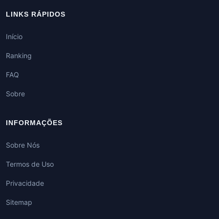
LINKS RÁPIDOS
Início
Ranking
FAQ
Sobre
INFORMAÇÕES
Sobre Nós
Termos de Uso
Privacidade
Sitemap