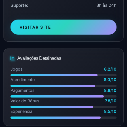
Suporte:
8h às 24h
VISITAR SITE
Avaliações Detalhadas
Jogos
8.2/10
Atendimento
8.0/10
Pagamentos
8.8/10
Valor do Bônus
7.8/10
Experiência
8.5/10