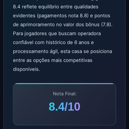
8.4 reflete equilíbrio entre qualidades
evidentes (pagamentos nota 8.8) e pontos
de aprimoramento no valor dos bônus (7.8).
Para jogadores que buscam operadora
confiável com histórico de 6 anos e
processamento ágil, esta casa se posiciona
entre as opções mais competitivas
disponíveis.
Nota Final:
8.4/10