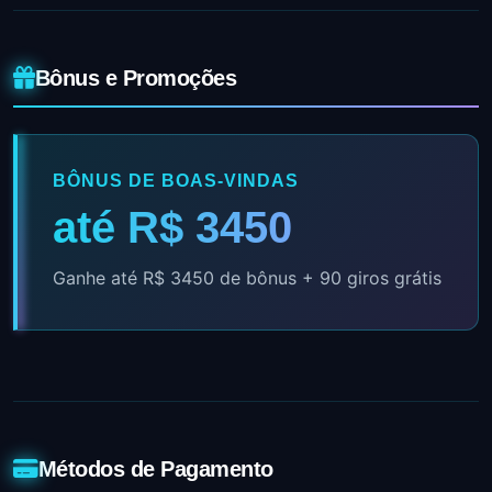
Bônus e Promoções
BÔNUS DE BOAS-VINDAS
até R$ 3450
Ganhe até R$ 3450 de bônus + 90 giros grátis
Métodos de Pagamento