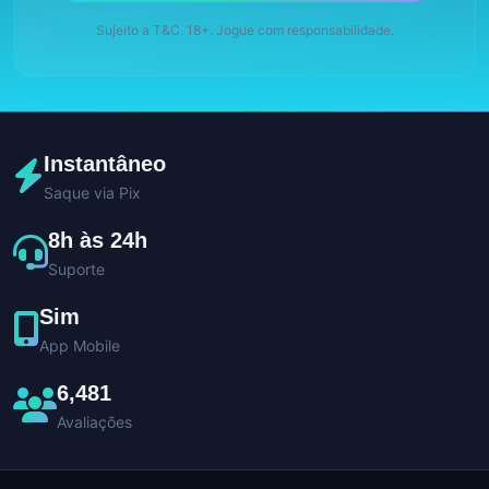
Sujeito a T&C. 18+. Jogue com responsabilidade.
Instantâneo
Saque via Pix
8h às 24h
Suporte
Sim
App Mobile
6,481
Avaliações