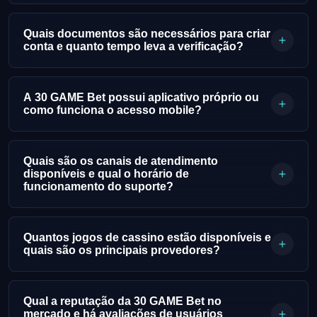
Quais documentos são necessários para criar
conta e quanto tempo leva a verificação?
A 30 GAME Bet possui aplicativo próprio ou
como funciona o acesso mobile?
Quais são os canais de atendimento
disponíveis e qual o horário de
funcionamento do suporte?
Quantos jogos de cassino estão disponíveis e
quais são os principais provedores?
Qual a reputação da 30 GAME Bet no
mercado e há avaliações de usuários