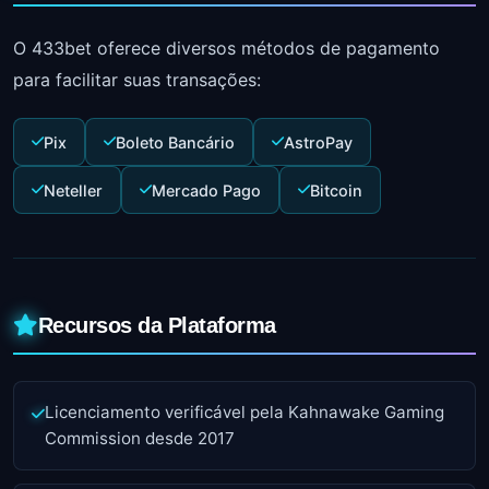
O 433bet oferece diversos métodos de pagamento
para facilitar suas transações:
Pix
Boleto Bancário
AstroPay
Neteller
Mercado Pago
Bitcoin
Recursos da Plataforma
Licenciamento verificável pela Kahnawake Gaming
Commission desde 2017