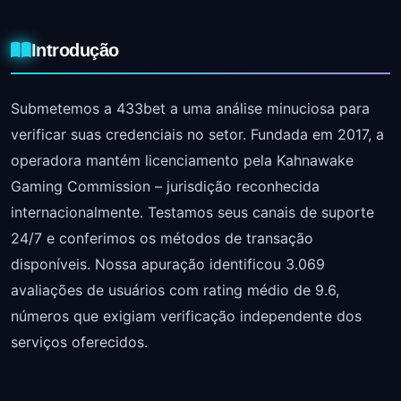
Introdução
Submetemos a 433bet a uma análise minuciosa para
verificar suas credenciais no setor. Fundada em 2017, a
operadora mantém licenciamento pela Kahnawake
Gaming Commission – jurisdição reconhecida
internacionalmente. Testamos seus canais de suporte
24/7 e conferimos os métodos de transação
disponíveis. Nossa apuração identificou 3.069
avaliações de usuários com rating médio de 9.6,
números que exigiam verificação independente dos
serviços oferecidos.