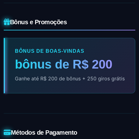
Bônus e Promoções
BÔNUS DE BOAS-VINDAS
bônus de R$ 200
Ganhe até R$ 200 de bônus + 250 giros grátis
Métodos de Pagamento