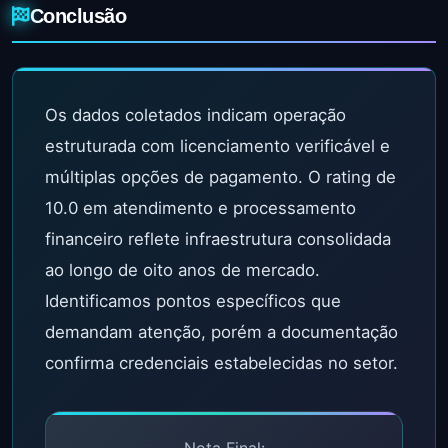
Conclusão
Os dados coletados indicam operação
estruturada com licenciamento verificável e
múltiplas opções de pagamento. O rating de
10.0 em atendimento e processamento
financeiro reflete infraestrutura consolidada
ao longo de oito anos de mercado.
Identificamos pontos específicos que
demandam atenção, porém a documentação
confirma credenciais estabelecidas no setor.
Nota Final: