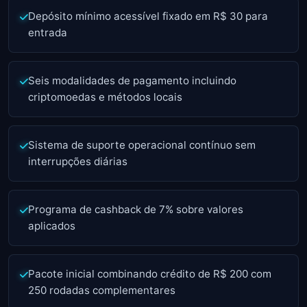
Depósito mínimo acessível fixado em R$ 30 para
entrada
Seis modalidades de pagamento incluindo
criptomoedas e métodos locais
Sistema de suporte operacional contínuo sem
interrupções diárias
Programa de cashback de 7% sobre valores
aplicados
Pacote inicial combinando crédito de R$ 200 com
250 rodadas complementares