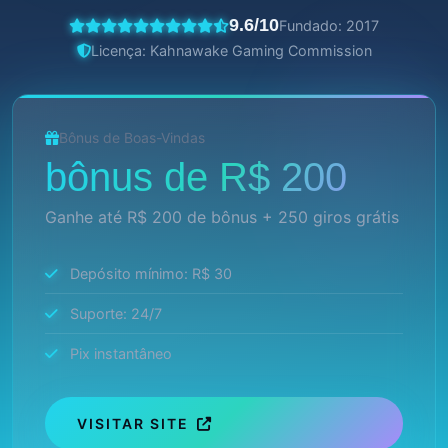
9.6/10
Fundado: 2017
Licença: Kahnawake Gaming Commission
Bônus de Boas-Vindas
bônus de R$ 200
Ganhe até R$ 200 de bônus + 250 giros grátis
Depósito mínimo: R$ 30
Suporte: 24/7
Pix instantâneo
VISITAR SITE