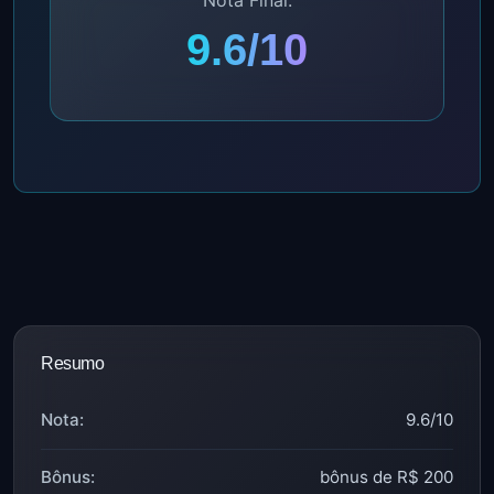
9.6/10
Resumo
Nota:
9.6/10
Bônus:
bônus de R$ 200