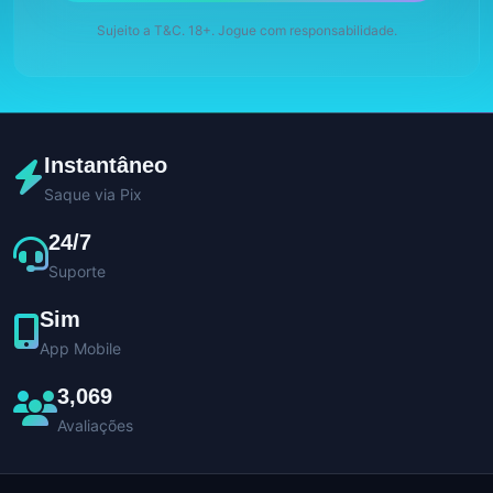
Sujeito a T&C. 18+. Jogue com responsabilidade.
Instantâneo
Saque via Pix
24/7
Suporte
Sim
App Mobile
3,069
Avaliações