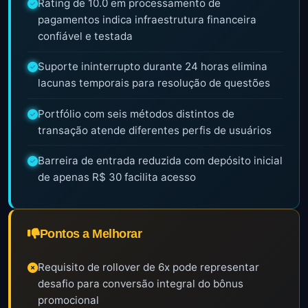
Rating de 10.0 em processamento de
pagamentos indica infraestrutura financeira
confiável e testada
Suporte ininterrupto durante 24 horas elimina
lacunas temporais para resolução de questões
Portfólio com seis métodos distintos de
transação atende diferentes perfis de usuários
Barreira de entrada reduzida com depósito inicial
de apenas R$ 30 facilita acesso
Pontos a Melhorar
Requisito de rollover de 6x pode representar
desafio para conversão integral do bônus
promocional