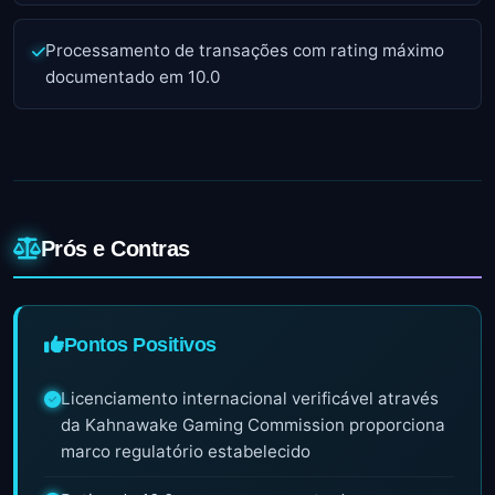
Processamento de transações com rating máximo
documentado em 10.0
Prós e Contras
Pontos Positivos
Licenciamento internacional verificável através
da Kahnawake Gaming Commission proporciona
marco regulatório estabelecido