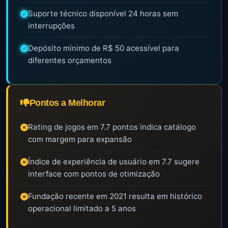
Suporte técnico disponível 24 horas sem
interrupções
Depósito mínimo de R$ 50 acessível para
diferentes orçamentos
Pontos a Melhorar
Rating de jogos em 7.7 pontos indica catálogo
com margem para expansão
Índice de experiência de usuário em 7.7 sugere
interface com pontos de otimização
Fundação recente em 2021 resulta em histórico
operacional limitado a 5 anos