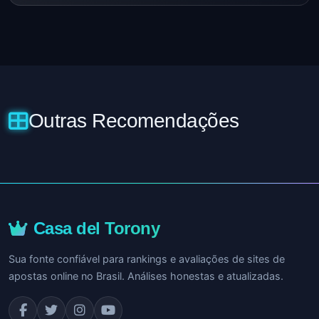
Outras Recomendações
Casa del Torony
Sua fonte confiável para rankings e avaliações de sites de
apostas online no Brasil. Análises honestas e atualizadas.