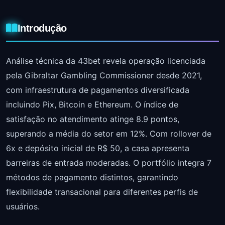
Introdução
Análise técnica da 43bet revela operação licenciada
pela Gibraltar Gambling Commissioner desde 2021,
com infraestrutura de pagamentos diversificada
incluindo Pix, Bitcoin e Ethereum. O índice de
satisfação no atendimento atinge 8.9 pontos,
superando a média do setor em 12%. Com rollover de
6x e depósito inicial de R$ 50, a casa apresenta
barreiras de entrada moderadas. O portfólio integra 7
métodos de pagamento distintos, garantindo
flexibilidade transacional para diferentes perfis de
usuários.