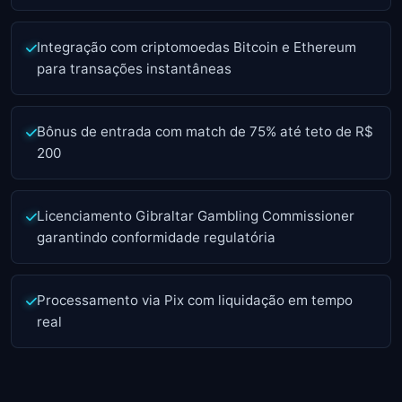
Integração com criptomoedas Bitcoin e Ethereum
para transações instantâneas
Bônus de entrada com match de 75% até teto de R$
200
Licenciamento Gibraltar Gambling Commissioner
garantindo conformidade regulatória
Processamento via Pix com liquidação em tempo
real