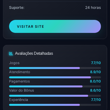
Suporte:
24 horas
VISITAR SITE
Avaliações Detalhadas
Jogos
7.7/10
Atendimento
8.9/10
Pagamentos
8.0/10
Valor do Bônus
8.6/10
Experiência
7.7/10